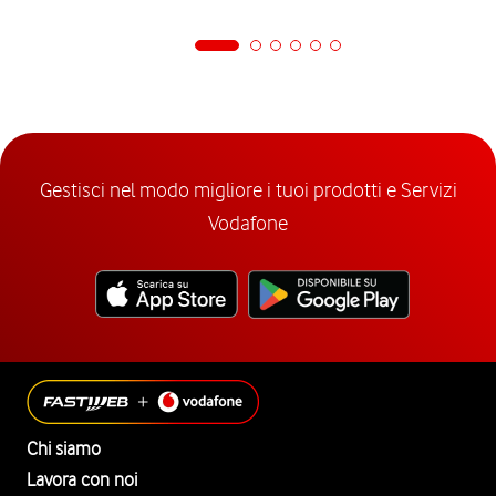
Gestisci nel modo migliore i tuoi prodotti e Servizi
Vodafone
Chi siamo
Lavora con noi