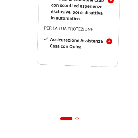
in automatico.
PER LA TUA PROTEZIONE:
Assicurazione Assistenza
Casa con Quixa