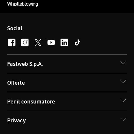
Whistleblowing
Social
Fastweb S.p.A.
Offerte
Per il consumatore
Privacy