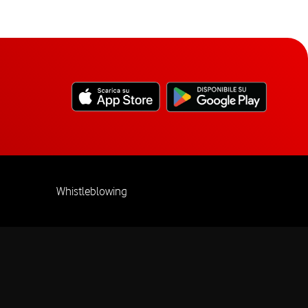
Whistleblowing