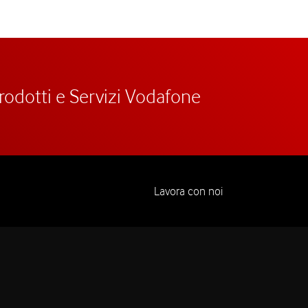
prodotti e Servizi Vodafone
Lavora con noi