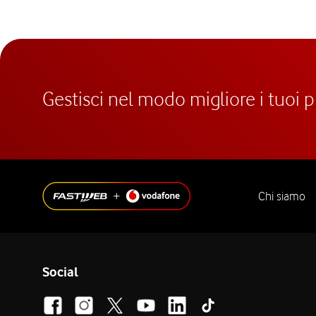
Gestisci nel modo migliore i tuoi 
Chi siamo
Social