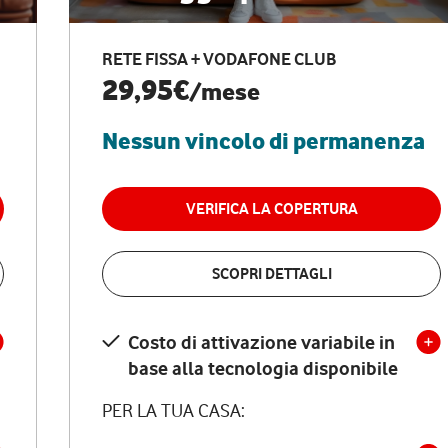
RETE FISSA + VODAFONE CLUB
29,95€
/mese
Nessun vincolo di permanenza
VERIFICA LA COPERTURA
SCOPRI DETTAGLI
Costo di attivazione variabile in
base alla tecnologia disponibile
PER LA TUA CASA: