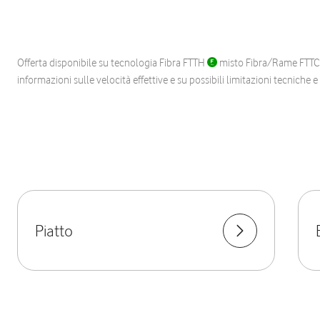
Offerta disponibile su tecnologia Fibra FTTH
misto Fibra/Rame FTT
informazioni sulle velocità effettive e su possibili limitazioni tecniche 
Piatto