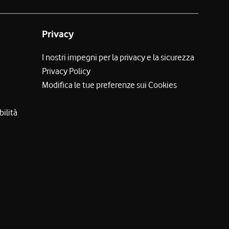
Privacy
I nostri impegni per la privacy e la sicurezza
Privacy Policy
Modifica le tue preferenze sui Cookies
bilità