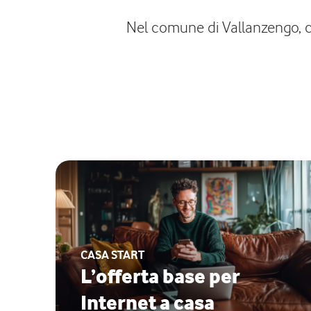
Nel comune di Vallanzengo, con
CASA START
L’offerta base per
Internet a casa