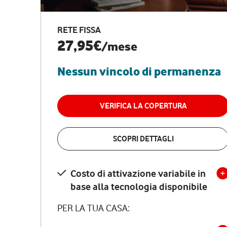
RETE FISSA
27,95€
/mese
Nessun vincolo di permanenza
VERIFICA LA COPERTURA
SCOPRI DETTAGLI
Costo di attivazione variabile in
base alla tecnologia disponibile
PER LA TUA CASA: