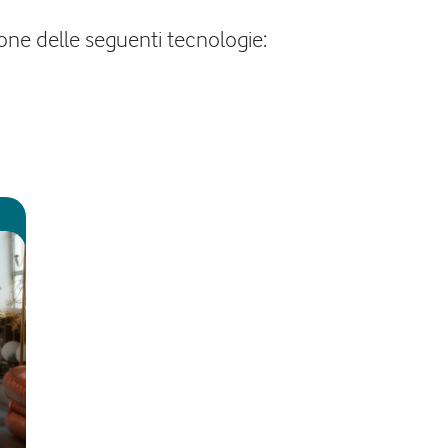
pone delle seguenti tecnologie: