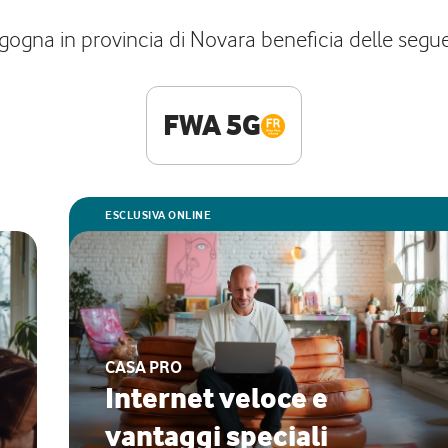
gogna in provincia di Novara beneficia delle segue
FWA 5G
ESCLUSIVA ONLINE
CASA PRO
Internet veloce e
vantaggi speciali