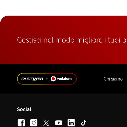
Gestisci nel modo migliore i tuoi 
Chi siamo
Social