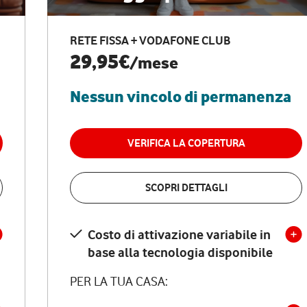
RETE FISSA + VODAFONE CLUB
29,95€
/mese
Nessun vincolo di permanenza
VERIFICA LA COPERTURA
SCOPRI DETTAGLI
Costo di attivazione variabile in
base alla tecnologia disponibile
PER LA TUA CASA: