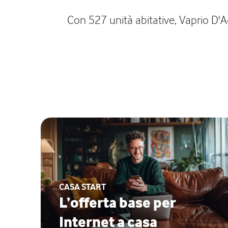
Con 527 unità abitative, Vaprio D'A
CASA START
L’offerta base per
Internet a casa