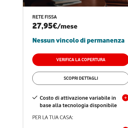
RETE FISSA
27,95€
/mese
Nessun vincolo di permanenza
VERIFICA LA COPERTURA
SCOPRI DETTAGLI
Costo di attivazione variabile in
base alla tecnologia disponibile
PER LA TUA CASA: