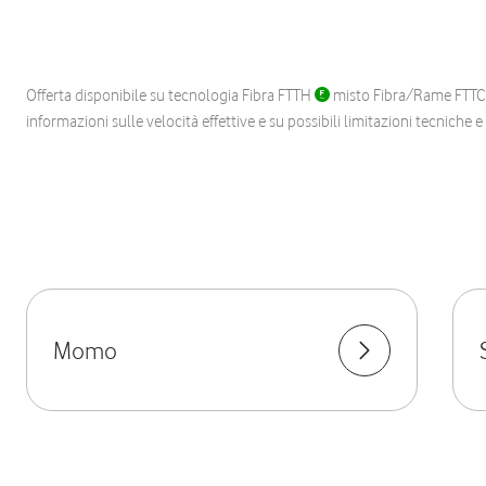
Offerta disponibile su tecnologia Fibra FTTH
misto Fibra/Rame FTT
informazioni sulle velocità effettive e su possibili limitazioni tecniche 
Momo