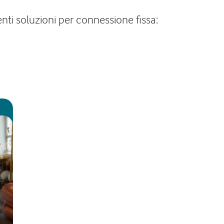
nti soluzioni per connessione fissa: