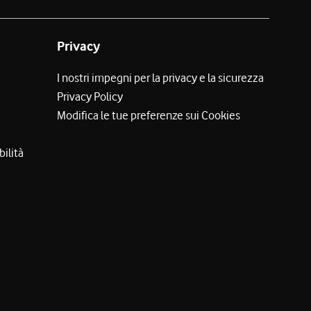
Privacy
I nostri impegni per la privacy e la sicurezza
Privacy Policy
Modifica le tue preferenze sui Cookies
bilità