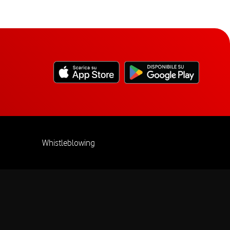
Whistleblowing