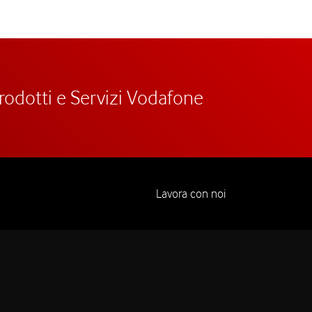
prodotti e Servizi Vodafone
Lavora con noi