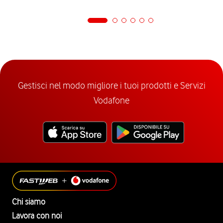
Gestisci nel modo migliore i tuoi prodotti e Servizi
Vodafone
Chi siamo
Lavora con noi