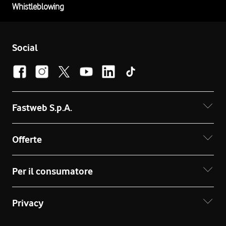
Whistleblowing
Social
Fastweb S.p.A.
Offerte
Per il consumatore
Privacy