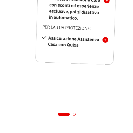
in automatico.
PER LA TUA PROTEZIONE:
Assicurazione Assistenza
Casa con Quixa