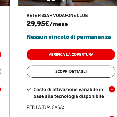
RETE FISSA + VODAFONE CLUB
29,95€
/mese
Nessun vincolo di permanenza
VERIFICA LA COPERTURA
SCOPRI DETTAGLI
Costo di attivazione variabile in
base alla tecnologia disponibile
PER LA TUA CASA: