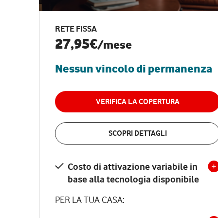
RETE FISSA
27,95€
/mese
Nessun vincolo di permanenza
VERIFICA LA COPERTURA
SCOPRI DETTAGLI
Costo di attivazione variabile in
base alla tecnologia disponibile
PER LA TUA CASA: