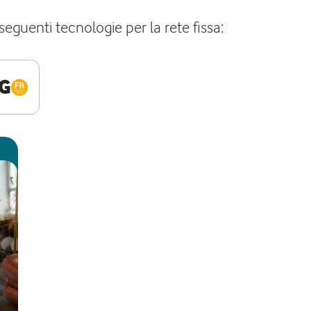
seguenti tecnologie per la rete fissa:
G