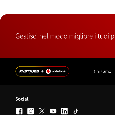
Gestisci nel modo migliore i tuoi 
Chi siamo
Social