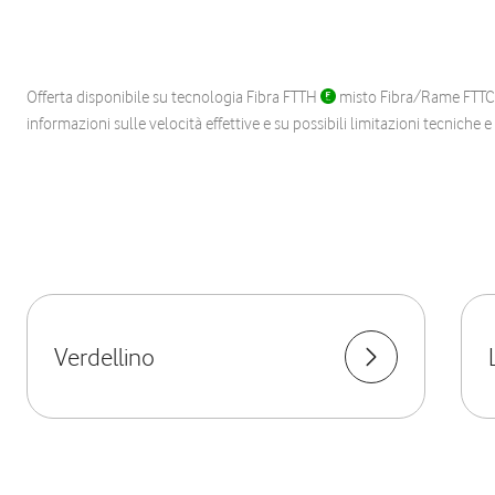
Offerta disponibile su tecnologia Fibra FTTH
misto Fibra/Rame FTT
informazioni sulle velocità effettive e su possibili limitazioni tecniche 
Verdellino