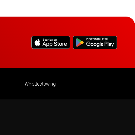
Whistleblowing