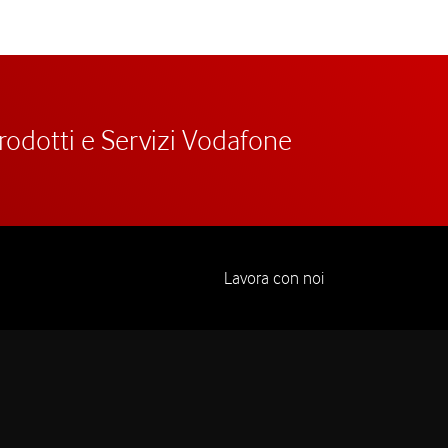
prodotti e Servizi Vodafone
Lavora con noi