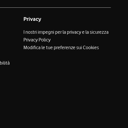
Privacy
I nostri impegni per la privacy e la sicurezza
Privacy Policy
Modifica le tue preferenze sui Cookies
bilità