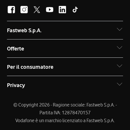
Fastweb S.p.A.
Offerte
Per il consumatore
Privacy
© Copyright 2026 - Ragione sociale: Fastweb S.p.A. -
Partita IVA: 12878470157
Vodafone è un marchio licenziato a Fastweb S.p.A.