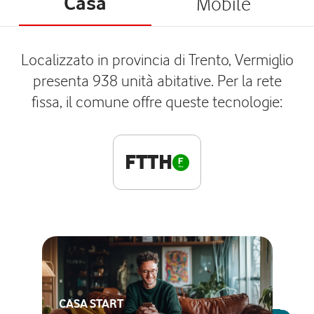
Casa
Mobile
Localizzato in provincia di Trento, Vermiglio
presenta 938 unità abitative. Per la rete
fissa, il comune offre queste tecnologie:
FTTH
CASA START