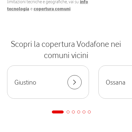
limitazioni tecniche e geografiche, vai su
info
tecnologia
e
copertura comuni
.
Scopri la copertura Vodafone nei
comuni vicini
Giustino
Ossana