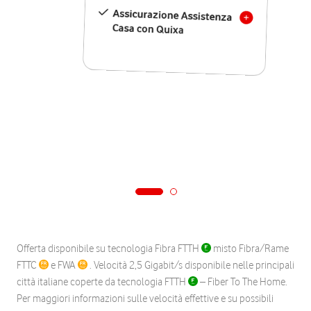
Assicurazione Assistenza
Casa con Quixa
Offerta disponibile su tecnologia Fibra FTTH
misto Fibra/Rame
FTTC
e FWA
. Velocità 2,5 Gigabit/s disponibile nelle principali
città italiane coperte da tecnologia FTTH
– Fiber To The Home.
Per maggiori informazioni sulle velocità effettive e su possibili