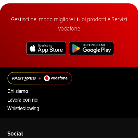
Gestisci nel modo migliore i tuoi prodotti e Servizi
Vodafone
Chi siamo
Lavora con noi
Whistleblowing
Social