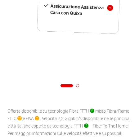
Assicurazione Assistenza
Casa con Quixa
Offerta disponibile su tecnologia Fibra FTTH
misto Fibra/Rame
FTTC
e FWA
. Velocità 2,5 Gigabit/s disponibile nelle principali
città italiane coperte da tecnologia FTTH
– Fiber To The Home.
Per maggiori informazioni sulle velocità effettive e su possibili