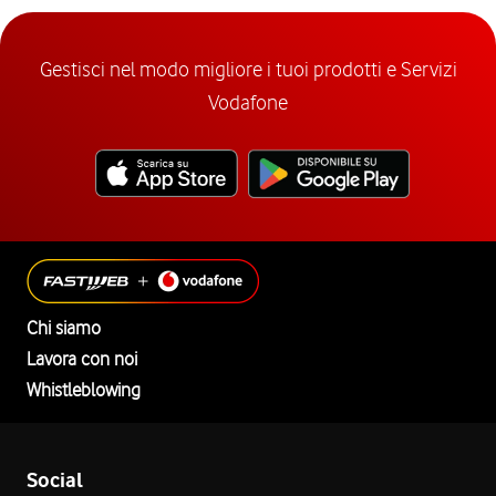
Gestisci nel modo migliore i tuoi prodotti e Servizi
Vodafone
Chi siamo
Lavora con noi
Whistleblowing
Social