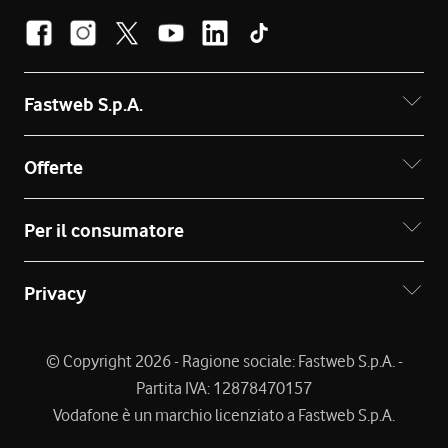
Fastweb S.p.A.
Offerte
Per il consumatore
Privacy
© Copyright 2026 - Ragione sociale: Fastweb S.p.A. -
Partita IVA: 12878470157
Vodafone è un marchio licenziato a Fastweb S.p.A.