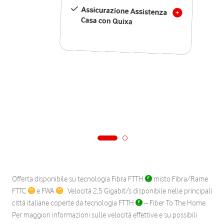
Assicurazione Assistenza
Casa con Quixa
Offerta disponibile su tecnologia Fibra FTTH
misto Fibra/Rame
FTTC
e FWA
. Velocità 2,5 Gigabit/s disponibile nelle principali
città italiane coperte da tecnologia FTTH
– Fiber To The Home.
Per maggiori informazioni sulle velocità effettive e su possibili