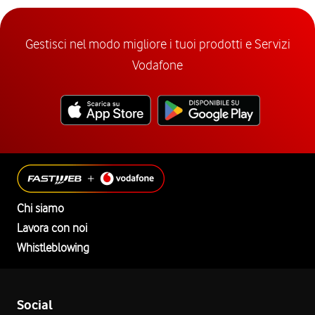
Gestisci nel modo migliore i tuoi prodotti e Servizi
Vodafone
Chi siamo
Lavora con noi
Whistleblowing
Social