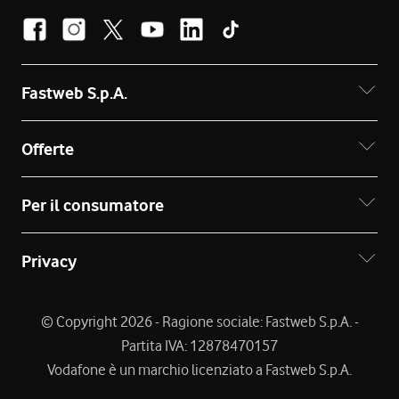
Fastweb S.p.A.
Offerte
Per il consumatore
Privacy
© Copyright 2026 - Ragione sociale: Fastweb S.p.A. -
Partita IVA: 12878470157
Vodafone è un marchio licenziato a Fastweb S.p.A.