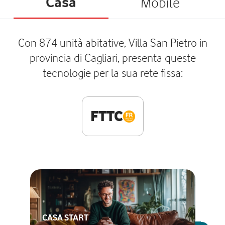
Casa
Mobile
Con 874 unità abitative, Villa San Pietro in
provincia di Cagliari, presenta queste
tecnologie per la sua rete fissa:
FTTC
CASA START