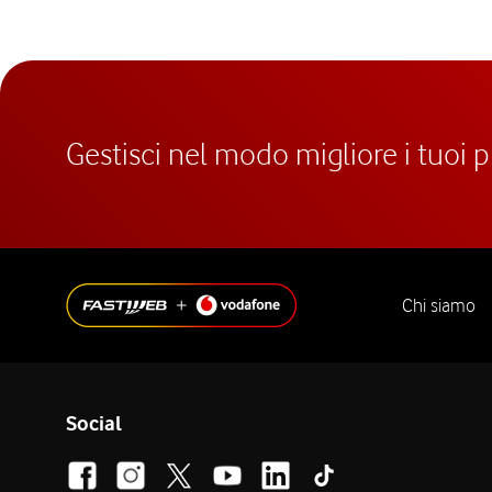
Gestisci nel modo migliore i tuoi 
Chi siamo
Social