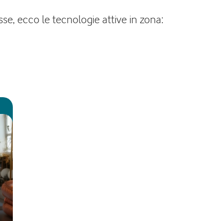
sse, ecco le tecnologie attive in zona: