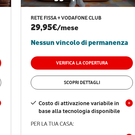
RETE FISSA + VODAFONE CLUB
29,95€
/mese
Nessun vincolo di permanenza
VERIFICA LA COPERTURA
SCOPRI DETTAGLI
Costo di attivazione variabile in
base alla tecnologia disponibile
PER LA TUA CASA: