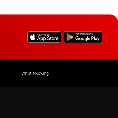
Whistleblowing