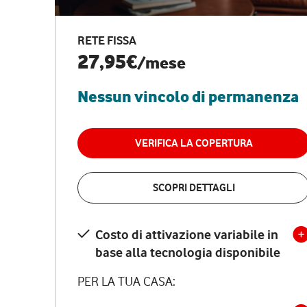
RETE FISSA
27,95€
/mese
Nessun vincolo di permanenza
VERIFICA LA COPERTURA
SCOPRI DETTAGLI
Costo di attivazione variabile in
base alla tecnologia disponibile
PER LA TUA CASA: