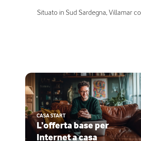
Situato in Sud Sardegna, Villamar cont
CASA START
L’offerta base per
Internet a casa