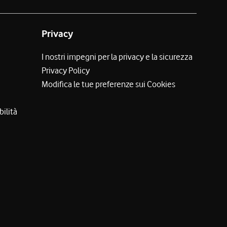
Privacy
I nostri impegni per la privacy e la sicurezza
Privacy Policy
Modifica le tue preferenze sui Cookies
bilità