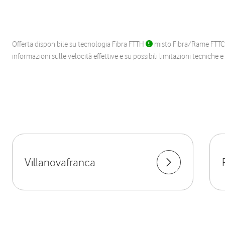
Offerta disponibile su tecnologia Fibra FTTH
misto Fibra/Rame FTT
informazioni sulle velocità effettive e su possibili limitazioni tecniche 
Villanovafranca