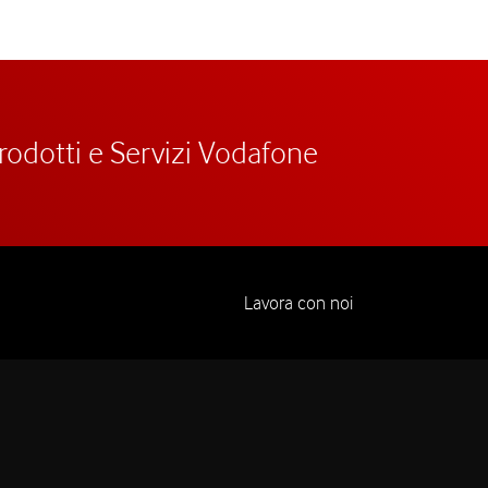
prodotti e Servizi Vodafone
Lavora con noi