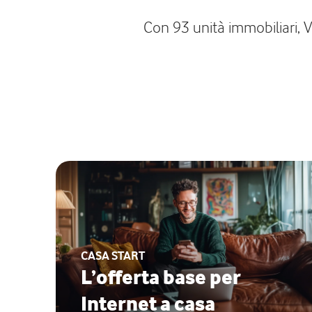
Con 93 unità immobiliari, 
CASA START
L’offerta base per
Internet a casa