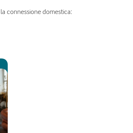
r la connessione domestica: