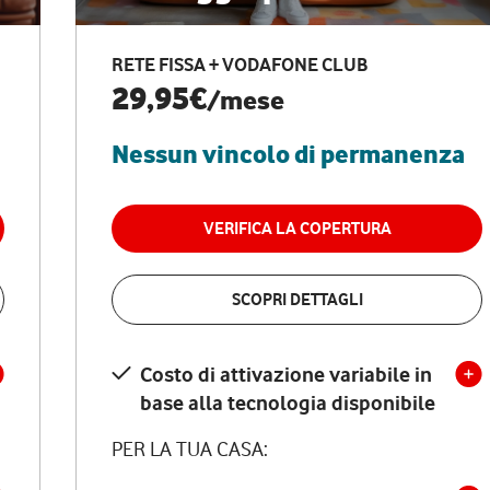
RETE FISSA + VODAFONE CLUB
29,95€
/mese
Nessun vincolo di permanenza
VERIFICA LA COPERTURA
SCOPRI DETTAGLI
Costo di attivazione variabile in
base alla tecnologia disponibile
PER LA TUA CASA: