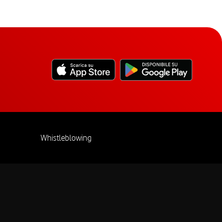
Whistleblowing