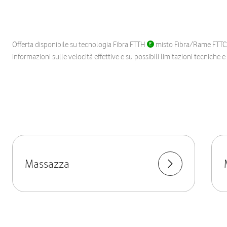
Offerta disponibile su tecnologia Fibra FTTH
misto Fibra/Rame FTT
informazioni sulle velocità effettive e su possibili limitazioni tecniche 
Massazza