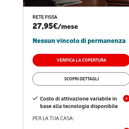
RETE FISSA
27,95€
/mese
Nessun vincolo di permanenza
VERIFICA LA COPERTURA
SCOPRI DETTAGLI
Costo di attivazione variabile in
base alla tecnologia disponibile
PER LA TUA CASA: