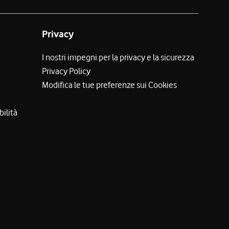
Privacy
I nostri impegni per la privacy e la sicurezza
Privacy Policy
Modifica le tue preferenze sui Cookies
bilità