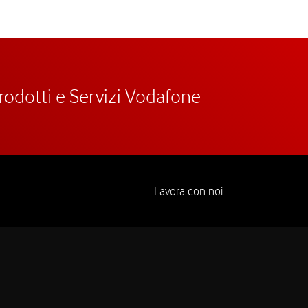
prodotti e Servizi Vodafone
Lavora con noi