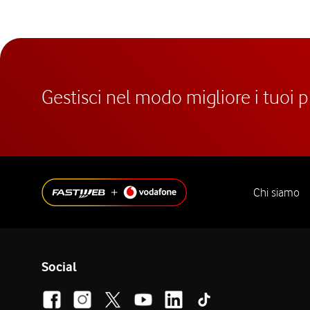
Gestisci nel modo migliore i tuoi 
Chi siamo
Social