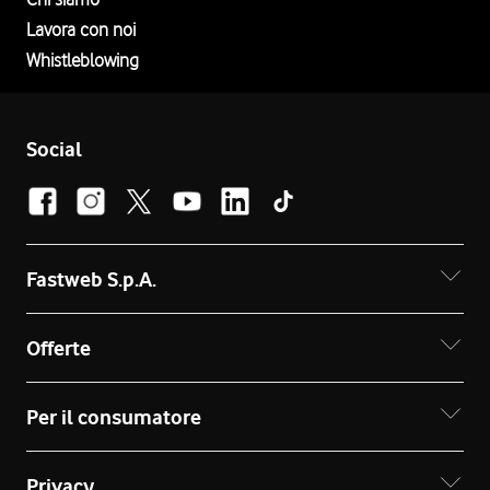
Lavora con noi
Whistleblowing
Social
Fastweb S.p.A.
Offerte
Per il consumatore
Privacy