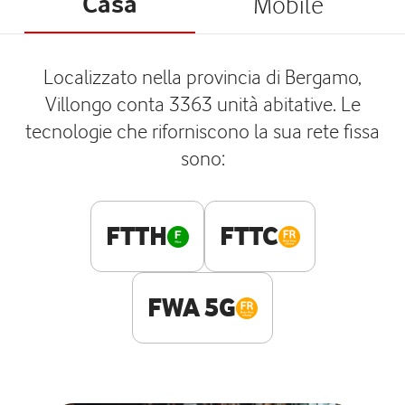
Casa
Mobile
Localizzato nella provincia di Bergamo,
Villongo conta 3363 unità abitative. Le
tecnologie che riforniscono la sua rete fissa
sono:
FTTH
FTTC
FWA 5G