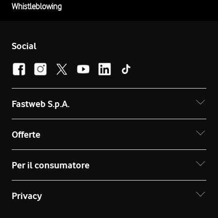
Whistleblowing
Social
Fastweb S.p.A.
Offerte
Per il consumatore
Privacy