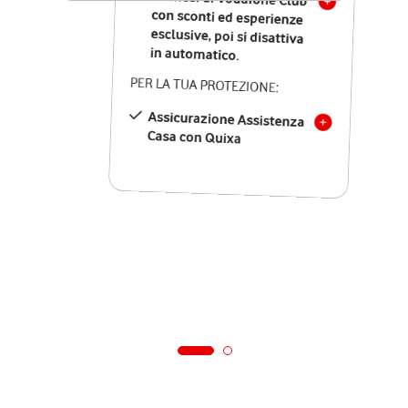
in automatico.
PER LA TUA PROTEZIONE:
Assicurazione Assistenza
Casa con Quixa