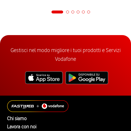
Gestisci nel modo migliore i tuoi prodotti e Servizi
Vodafone
Chi siamo
Lavora con noi