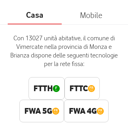
Casa
Mobile
Con 13027 unità abitative, il comune di
Vimercate nella provincia di Monza e
Brianza dispone delle seguenti tecnologie
per la rete fissa:
FTTH
FTTC
FWA 5G
FWA 4G