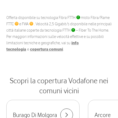
Offerta disponibile su tecnologia Fibra FTTH
misto Fibra/Rame
FTTC
e FWA
. Velocità 2,5 Gigabit/s disponibile nelle principali
città italiane coperte da tecnologia FTTH
– Fiber To The Home.
Per maggiori informazioni sulle velocità effettive e su possibili
limitazioni tecniche e geografiche, vai su
info
tecnologia
e
copertura comuni
.
Scopri la copertura Vodafone nei
comuni vicini
Burago Di Molgora
Arcore