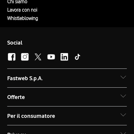
Chi siamo
Lavora con noi
Whistleblowing
Social
Fastweb S.p.A.
Offerte
Per il consumatore