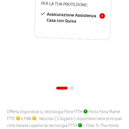
PER LA TUA PROTEZIONE:
Assicurazione Assistenza
Casa con Quixa
Offerta disponibile su tecnologia Fibra FTTH
misto Fibra/Rame
FTTC
e FWA
. Velocità 2,5 Gigabit/s disponibile nelle principali
città italiane coperte da tecnologia FTTH
– Fiber To The Home.