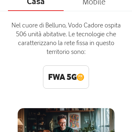
Casa
Mobile
Nel cuore di Belluno, Vodo Cadore ospita
506 unità abitative. Le tecnologie che
caratterizzano la rete fissa in questo
territorio sono:
FWA 5G