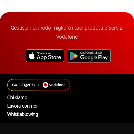
Gestisci nel modo migliore i tuoi prodotti e Servizi
Vodafone
Chi siamo
Lavora con noi
Whistleblowing