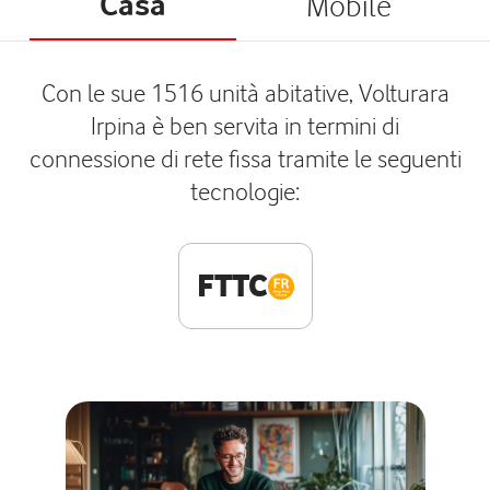
Casa
Mobile
Con le sue 1516 unità abitative, Volturara
Irpina è ben servita in termini di
connessione di rete fissa tramite le seguenti
tecnologie:
FTTC