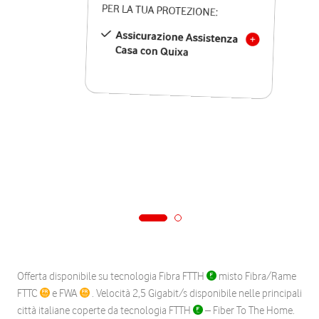
PER LA TUA PROTEZIONE:
Assicurazione Assistenza
Casa con Quixa
Offerta disponibile su tecnologia Fibra FTTH
misto Fibra/Rame
FTTC
e FWA
. Velocità 2,5 Gigabit/s disponibile nelle principali
città italiane coperte da tecnologia FTTH
– Fiber To The Home.