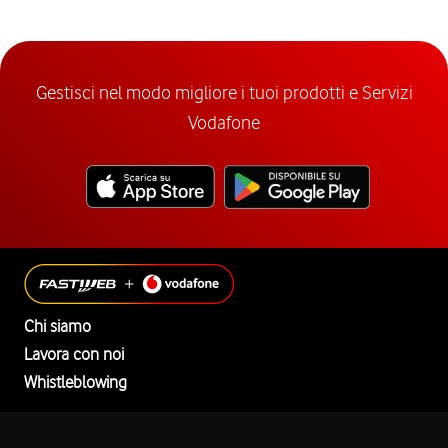
Gestisci nel modo migliore i tuoi prodotti e Servizi
Vodafone
Chi siamo
Lavora con noi
Whistleblowing