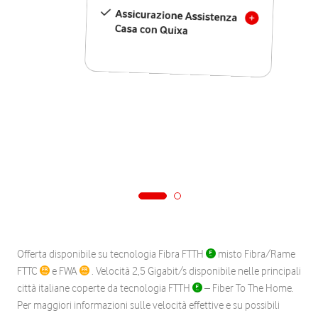
Assicurazione Assistenza
Casa con Quixa
Offerta disponibile su tecnologia Fibra FTTH
misto Fibra/Rame
FTTC
e FWA
. Velocità 2,5 Gigabit/s disponibile nelle principali
città italiane coperte da tecnologia FTTH
– Fiber To The Home.
Per maggiori informazioni sulle velocità effettive e su possibili