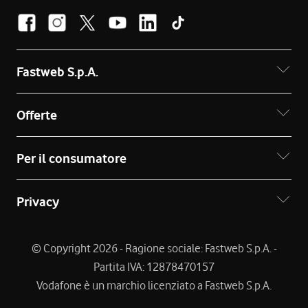
Fastweb S.p.A.
Offerte
Per il consumatore
Privacy
© Copyright 2026 - Ragione sociale: Fastweb S.p.A. -
Partita IVA: 12878470157
Vodafone è un marchio licenziato a Fastweb S.p.A.