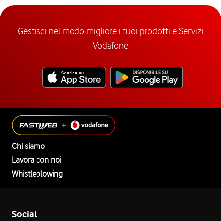
Gestisci nel modo migliore i tuoi prodotti e Servizi
Vodafone
Chi siamo
Lavora con noi
Whistleblowing
Social