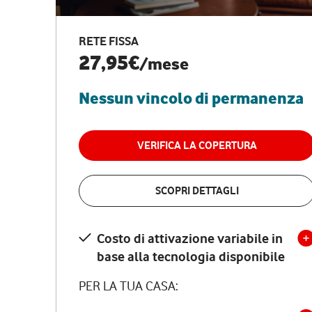
RETE FISSA
27,95€
/mese
Nessun vincolo di permanenza
VERIFICA LA COPERTURA
SCOPRI DETTAGLI
Costo di attivazione variabile in
base alla tecnologia disponibile
PER LA TUA CASA: