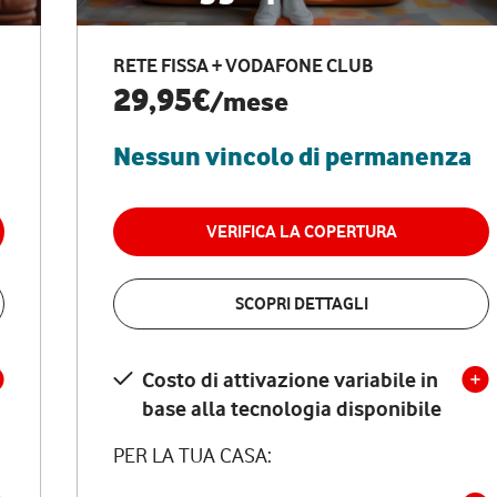
RETE FISSA + VODAFONE CLUB
29,95€
/mese
Nessun vincolo di permanenza
VERIFICA LA COPERTURA
SCOPRI DETTAGLI
Costo di attivazione variabile in
base alla tecnologia disponibile
PER LA TUA CASA: