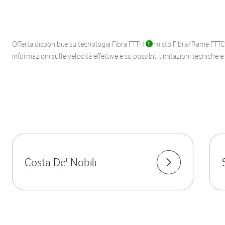
Offerta disponibile su tecnologia Fibra FTTH
misto Fibra/Rame FTT
informazioni sulle velocità effettive e su possibili limitazioni tecniche 
Costa De' Nobili