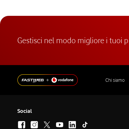
Gestisci nel modo migliore i tuoi 
Chi siamo
Social