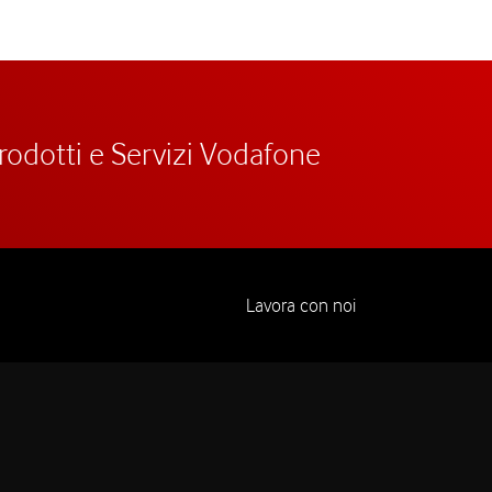
prodotti e Servizi Vodafone
Lavora con noi