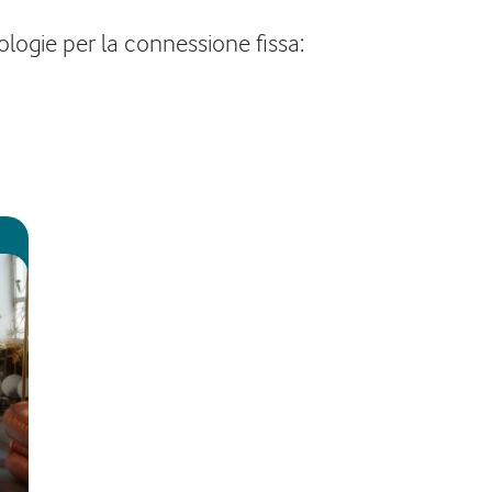
ologie per la connessione fissa: