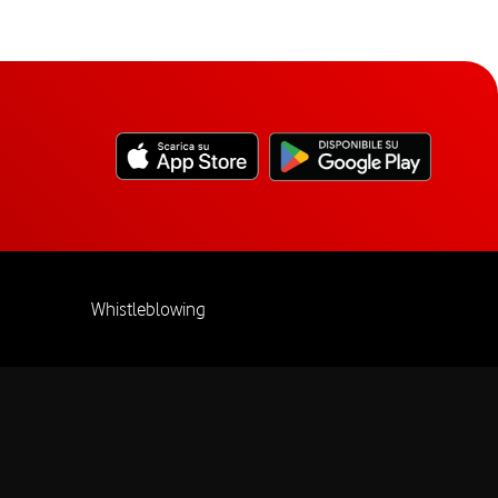
Whistleblowing