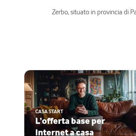
Zerbo, situato in provincia di 
CASA START
L’offerta base per
Internet a casa