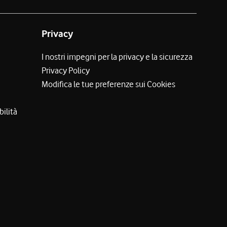
Privacy
I nostri impegni per la privacy e la sicurezza
Privacy Policy
Modifica le tue preferenze sui Cookies
bilità