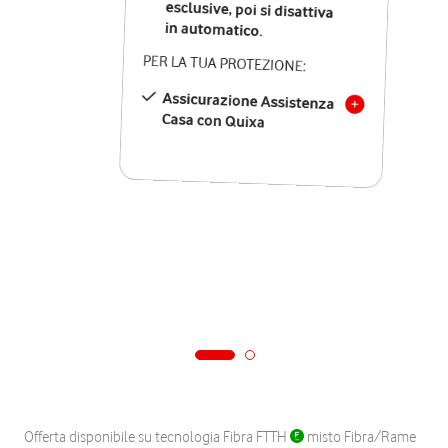
in automatico.
PER LA TUA PROTEZIONE:
Assicurazione Assistenza
Casa con Quixa
Offerta disponibile su tecnologia Fibra FTTH
misto Fibra/Rame