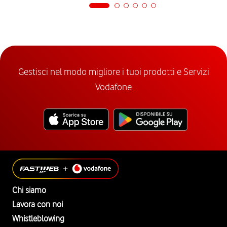
Gestisci nel modo migliore i tuoi prodotti e Servizi
Vodafone
Chi siamo
Lavora con noi
Whistleblowing