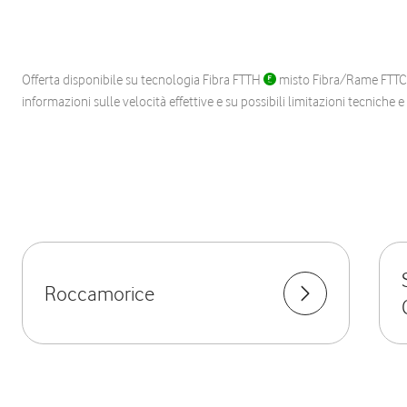
Offerta disponibile su tecnologia Fibra FTTH
misto Fibra/Rame FTT
informazioni sulle velocità effettive e su possibili limitazioni tecniche 
Roccamorice