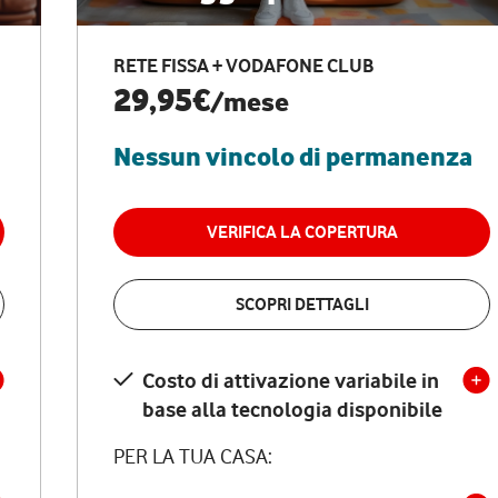
RETE FISSA + VODAFONE CLUB
29,95€
/mese
Nessun vincolo di permanenza
VERIFICA LA COPERTURA
SCOPRI DETTAGLI
Costo di attivazione variabile in
base alla tecnologia disponibile
PER LA TUA CASA: