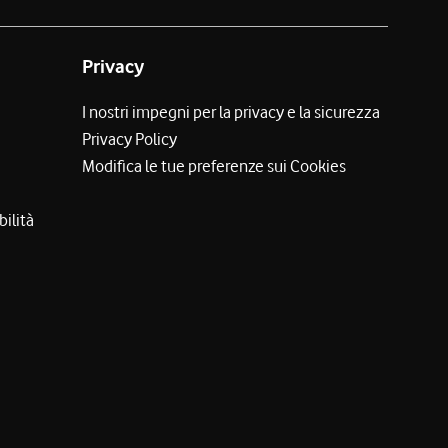
Privacy
I nostri impegni per la privacy e la sicurezza
Privacy Policy
Modifica le tue preferenze sui Cookies
bilità