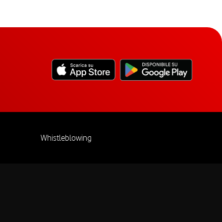
Whistleblowing