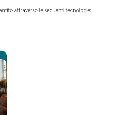
rantito attraverso le seguenti tecnologie: