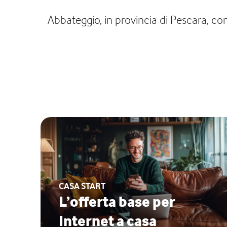
Abbateggio, in provincia di Pescara, cont
CASA START
L’offerta base per
Internet a casa