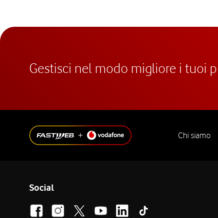
Gestisci nel modo migliore i tuoi 
Chi siamo
Social