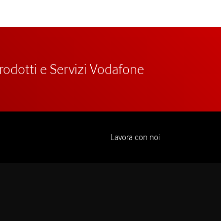
prodotti e Servizi Vodafone
Lavora con noi