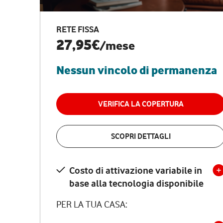
RETE FISSA
27,95€
/mese
Nessun vincolo di permanenza
VERIFICA LA COPERTURA
SCOPRI DETTAGLI
Costo di attivazione variabile in
base alla tecnologia disponibile
PER LA TUA CASA: