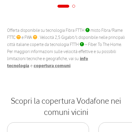
Offerta disponibile su tecnologia Fibra FTTH
misto Fibra/Rame
FTTC
e FWA
. Velocità 2,5 Gigabit/s disponibile nelle principali
città italiane coperte da tecnologia FTTH
– Fiber To The Home.
Per maggiori informazioni sulle velocità effettive e su possibili
limitazioni tecniche e geografiche, vai su
info
tecnologia
e
copertura comuni
.
Scopri la copertura Vodafone nei
comuni vicini