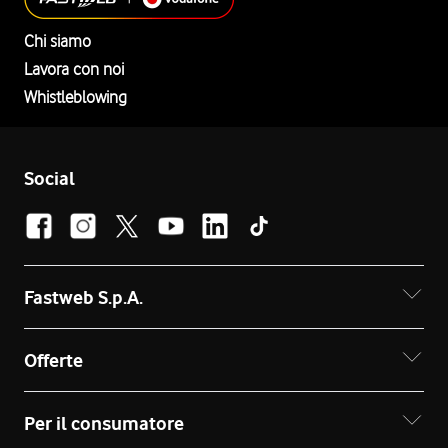
Chi siamo
Lavora con noi
Whistleblowing
Social
Fastweb S.p.A.
Offerte
Per il consumatore