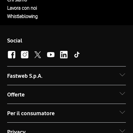
Lavora con noi
Whistleblowing
Social
Fastweb S.p.A.
Offerte
Per il consumatore
Privacy