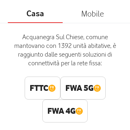
Casa
Mobile
Acquanegra Sul Chiese, comune
mantovano con 1392 unità abitative, è
raggiunto dalle seguenti soluzioni di
connettività per la rete fissa:
FTTC
FWA 5G
FWA 4G