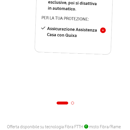
in automatico.
PER LA TUA PROTEZIONE:
Assicurazione Assistenza
Casa con Quixa
Offerta disponibile su tecnologia Fibra FTTH
misto Fibra/Rame