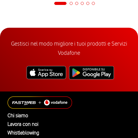
Gestisci nel modo migliore i tuoi prodotti e Servizi
Vodafone
Chi siamo
Lavora con noi
Whistleblowing