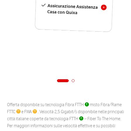
Assicurazione Assistenza
Casa con Quixa
Offerta disponibile su tecnologia Fibra FTTH
misto Fibra/Rame
FTTC
e FWA
. Velocità 2,5 Gigabit/s disponibile nelle principali
città italiane coperte da tecnologia FTTH
– Fiber To The Home.
Per maggiori informazioni sulle velocità effettive e su possibili