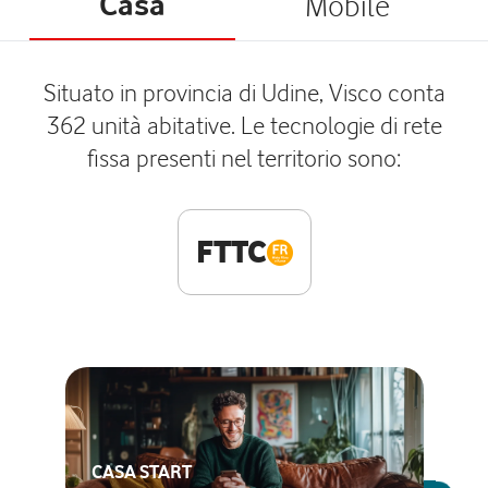
Casa
Mobile
Situato in provincia di Udine, Visco conta
362 unità abitative. Le tecnologie di rete
fissa presenti nel territorio sono:
FTTC
CASA START