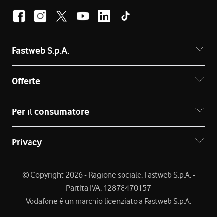
Fastweb S.p.A.
Offerte
Per il consumatore
Privacy
© Copyright 2026 - Ragione sociale: Fastweb S.p.A. -
Partita IVA: 12878470157
Vodafone è un marchio licenziato a Fastweb S.p.A.