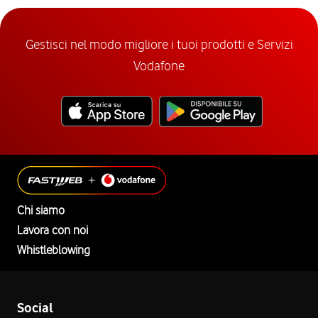
Gestisci nel modo migliore i tuoi prodotti e Servizi
Vodafone
Chi siamo
Lavora con noi
Whistleblowing
Social