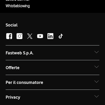
Whistleblowing
Social
Fastweb S.p.A.
Offerte
Per il consumatore
Privacy