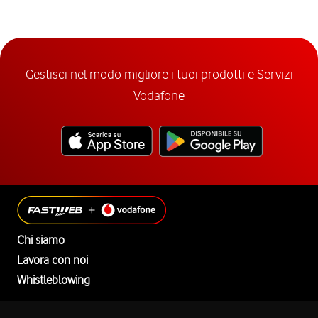
Gestisci nel modo migliore i tuoi prodotti e Servizi
Vodafone
Chi siamo
Lavora con noi
Whistleblowing