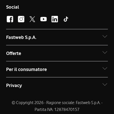
Social
Fastweb S.p.A.
Offerte
Per il consumatore
Privacy
© Copyright 2026 - Ragione sociale: Fastweb S.p.A. -
Partita IVA: 12878470157