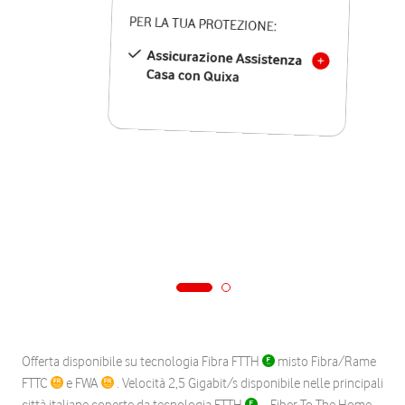
PER LA TUA PROTEZIONE:
Assicurazione Assistenza
Casa con Quixa
Offerta disponibile su tecnologia Fibra FTTH
misto Fibra/Rame
FTTC
e FWA
. Velocità 2,5 Gigabit/s disponibile nelle principali