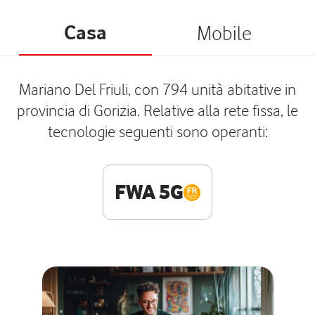
Casa
Mobile
Mariano Del Friuli, con 794 unità abitative in
provincia di Gorizia. Relative alla rete fissa, le
tecnologie seguenti sono operanti:
FWA 5G