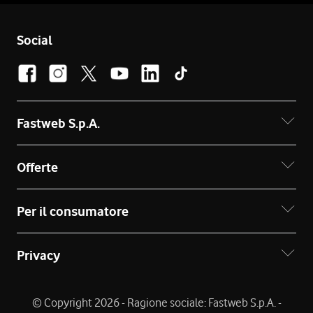
Social
Fastweb S.p.A.
Offerte
Per il consumatore
Privacy
© Copyright 2026 - Ragione sociale: Fastweb S.p.A. -