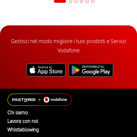
Gestisci nel modo migliore i tuoi prodotti e Servizi
Vodafone
Chi siamo
Lavora con noi
Whistleblowing