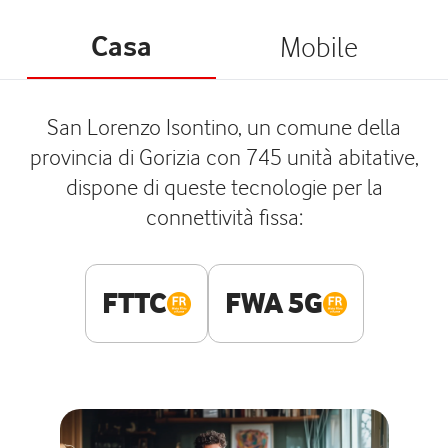
Casa
Mobile
San Lorenzo Isontino, un comune della
provincia di Gorizia con 745 unità abitative,
dispone di queste tecnologie per la
connettività fissa:
FTTC
FWA 5G