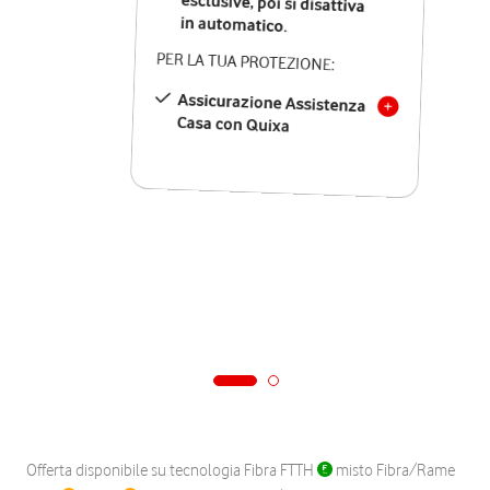
in automatico.
PER LA TUA PROTEZIONE:
Assicurazione Assistenza
Casa con Quixa
Offerta disponibile su tecnologia Fibra FTTH
misto Fibra/Rame