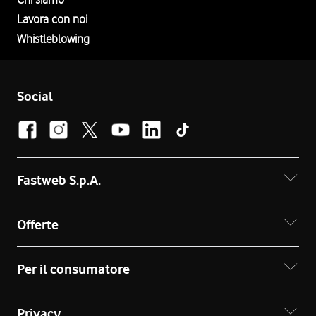
Lavora con noi
Whistleblowing
Social
Fastweb S.p.A.
Offerte
Per il consumatore
Privacy