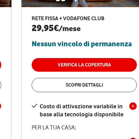
RETE FISSA + VODAFONE CLUB
29,95€
/mese
Nessun vincolo di permanenza
VERIFICA LA COPERTURA
SCOPRI DETTAGLI
Costo di attivazione variabile in
base alla tecnologia disponibile
PER LA TUA CASA: