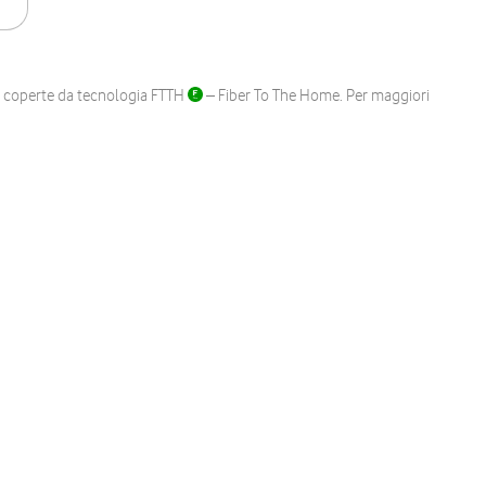
ane coperte da tecnologia FTTH
– Fiber To The Home. Per maggiori