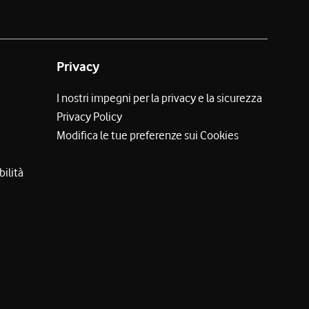
Privacy
I nostri impegni per la privacy e la sicurezza
Privacy Policy
Modifica le tue preferenze sui Cookies
bilità