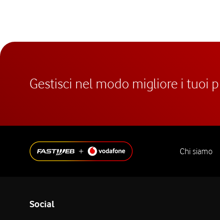
Gestisci nel modo migliore i tuoi 
Chi siamo
Social