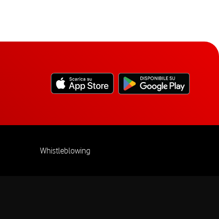
Whistleblowing