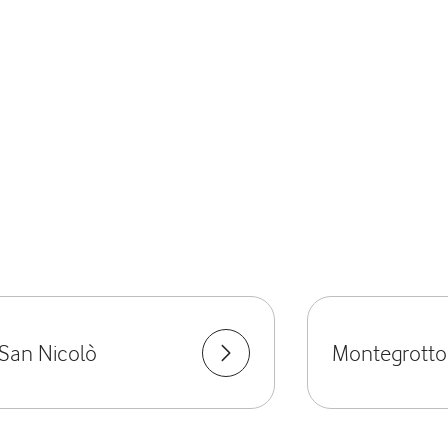
San Nicolò
Montegrotto