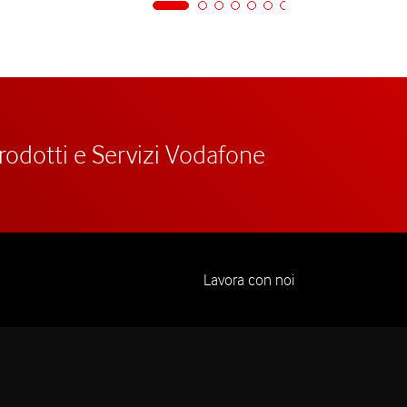
prodotti e Servizi Vodafone
Lavora con noi