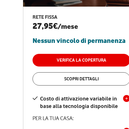
RETE FISSA
27,95€
/mese
Nessun vincolo di permanenza
VERIFICA LA COPERTURA
SCOPRI DETTAGLI
Costo di attivazione variabile in
base alla tecnologia disponibile
PER LA TUA CASA: