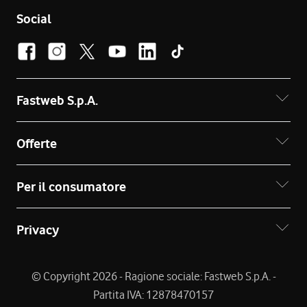
Social
Fastweb S.p.A.
Offerte
Per il consumatore
Privacy
© Copyright 2026 - Ragione sociale: Fastweb S.p.A. -
Partita IVA: 12878470157