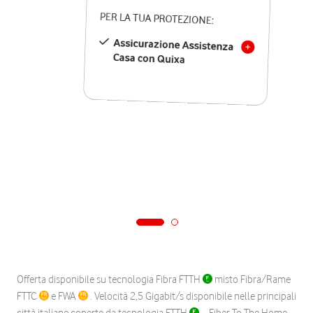
PER LA TUA PROTEZIONE:
Assicurazione Assistenza
Casa con Quixa
Offerta disponibile su tecnologia Fibra FTTH
misto Fibra/Rame
FTTC
e FWA
. Velocità 2,5 Gigabit/s disponibile nelle principali