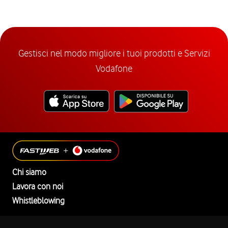
Gestisci nel modo migliore i tuoi prodotti e Servizi
Vodafone
Chi siamo
Lavora con noi
Whistleblowing