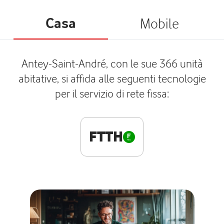
Casa
Mobile
Antey-Saint-André, con le sue 366 unità
abitative, si affida alle seguenti tecnologie
per il servizio di rete fissa:
FTTH