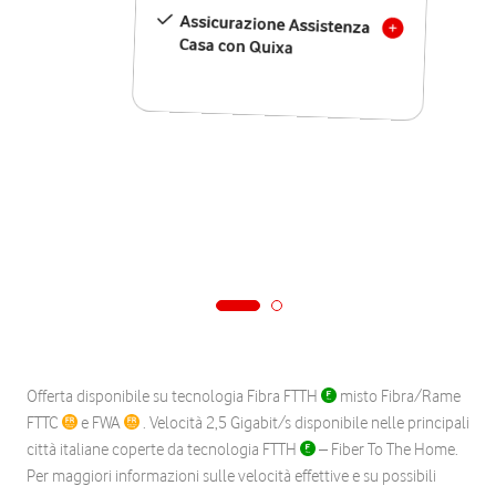
Assicurazione Assistenza
Casa con Quixa
Offerta disponibile su tecnologia Fibra FTTH
misto Fibra/Rame
FTTC
e FWA
. Velocità 2,5 Gigabit/s disponibile nelle principali
città italiane coperte da tecnologia FTTH
– Fiber To The Home.
Per maggiori informazioni sulle velocità effettive e su possibili