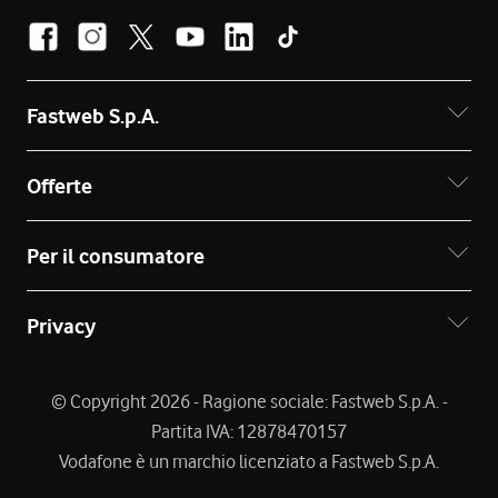
Fastweb S.p.A.
Offerte
Per il consumatore
Privacy
© Copyright 2026 - Ragione sociale: Fastweb S.p.A. -
Partita IVA: 12878470157
Vodafone è un marchio licenziato a Fastweb S.p.A.