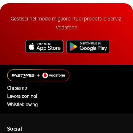
Gestisci nel modo migliore i tuoi prodotti e Servizi
Vodafone
Chi siamo
Lavora con noi
Whistleblowing
Social