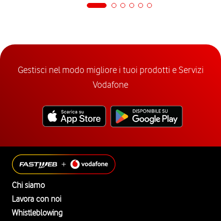
Gestisci nel modo migliore i tuoi prodotti e Servizi
Vodafone
Chi siamo
Lavora con noi
Whistleblowing