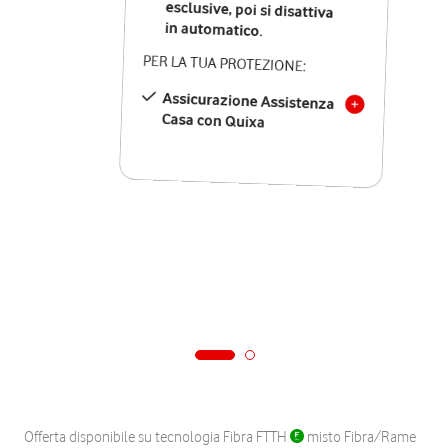
in automatico.
PER LA TUA PROTEZIONE:
Assicurazione Assistenza
Casa con Quixa
Offerta disponibile su tecnologia Fibra FTTH
misto Fibra/Rame