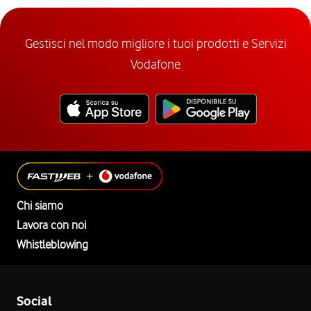
Gestisci nel modo migliore i tuoi prodotti e Servizi
Vodafone
Chi siamo
Lavora con noi
Whistleblowing
Social