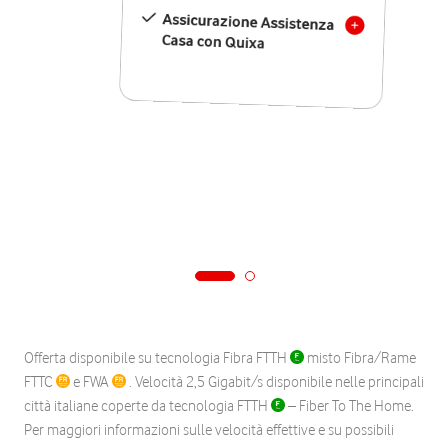
Assicurazione Assistenza
Casa con Quixa
Offerta disponibile su tecnologia Fibra FTTH
misto Fibra/Rame
FTTC
e FWA
. Velocità 2,5 Gigabit/s disponibile nelle principali
città italiane coperte da tecnologia FTTH
– Fiber To The Home.
Per maggiori informazioni sulle velocità effettive e su possibili