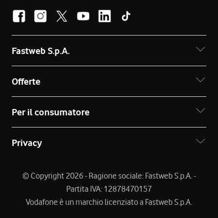
Fastweb S.p.A.
Offerte
Per il consumatore
Privacy
© Copyright 2026 - Ragione sociale: Fastweb S.p.A. -
Partita IVA: 12878470157
Vodafone è un marchio licenziato a Fastweb S.p.A.