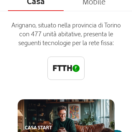
Casa
Mobile
Arignano, situato nella provincia di Torino
con 477 unità abitative, presenta le
seguenti tecnologie per la rete fissa:
FTTH
CASA START