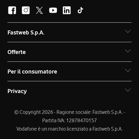
Fastweb S.p.A.
Offerte
Per il consumatore
Privacy
© Copyright 2026 - Ragione sociale: Fastweb S.p.A. -
Partita IVA: 12878470157
Vodafone è un marchio licenziato a Fastweb S.p.A.