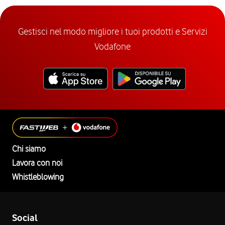
Gestisci nel modo migliore i tuoi prodotti e Servizi
Vodafone
Chi siamo
Lavora con noi
Whistleblowing
Social