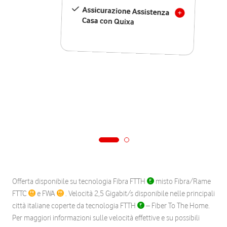
Assicurazione Assistenza
Casa con Quixa
Offerta disponibile su tecnologia Fibra FTTH
misto Fibra/Rame
FTTC
e FWA
. Velocità 2,5 Gigabit/s disponibile nelle principali
città italiane coperte da tecnologia FTTH
– Fiber To The Home.
Per maggiori informazioni sulle velocità effettive e su possibili