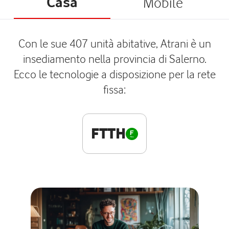
Casa
Mobile
Con le sue 407 unità abitative, Atrani è un
insediamento nella provincia di Salerno.
Ecco le tecnologie a disposizione per la rete
fissa:
FTTH