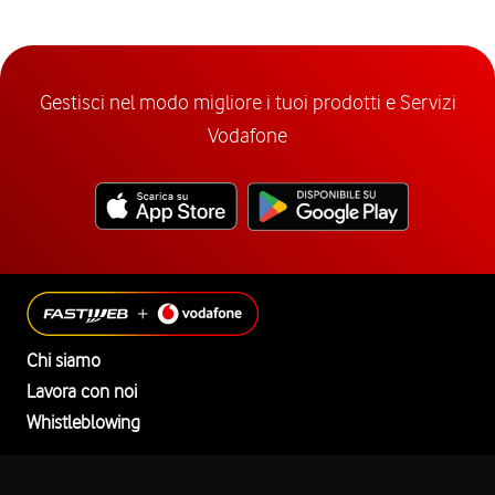
Gestisci nel modo migliore i tuoi prodotti e Servizi
Vodafone
Chi siamo
Lavora con noi
Whistleblowing