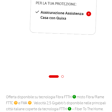
PER LA TUA PROTEZIONE:
Assicurazione Assistenza
Casa con Quixa
Offerta disponibile su tecnologia Fibra FTTH
misto Fibra/Rame
FTTC
e FWA
. Velocità 2,5 Gigabit/s disponibile nelle principali
città italiane coperte da tecnologia FTTH
– Fiber To The Home.