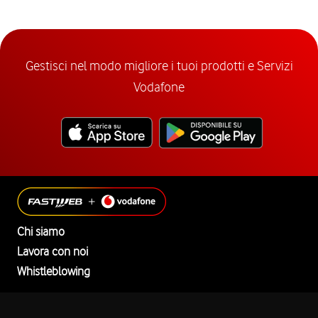
Gestisci nel modo migliore i tuoi prodotti e Servizi
Vodafone
Chi siamo
Lavora con noi
Whistleblowing