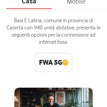
Casa
Mobile
Baia E Latina, comune in provincia di
Caserta con 940 unità abitative, presenta le
seguenti opzioni per la connessione ad
internet fissa:
FWA 5G