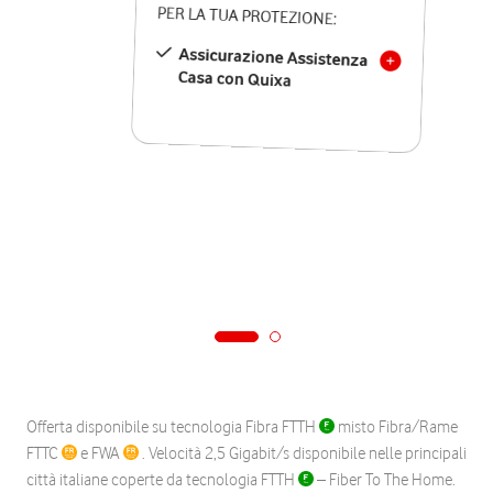
PER LA TUA PROTEZIONE:
Assicurazione Assistenza
Casa con Quixa
Offerta disponibile su tecnologia Fibra FTTH
misto Fibra/Rame
FTTC
e FWA
. Velocità 2,5 Gigabit/s disponibile nelle principali
città italiane coperte da tecnologia FTTH
– Fiber To The Home.