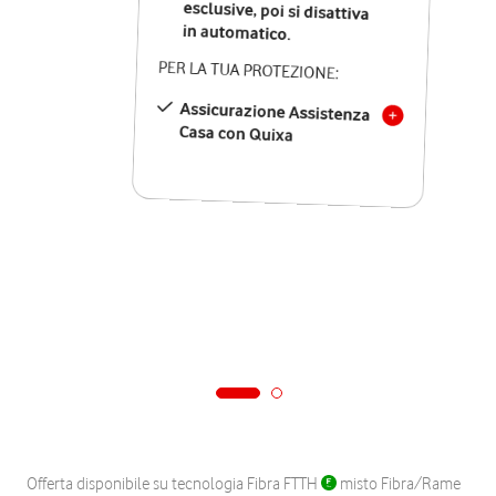
in automatico.
PER LA TUA PROTEZIONE:
Assicurazione Assistenza
Casa con Quixa
Offerta disponibile su tecnologia Fibra FTTH
misto Fibra/Rame