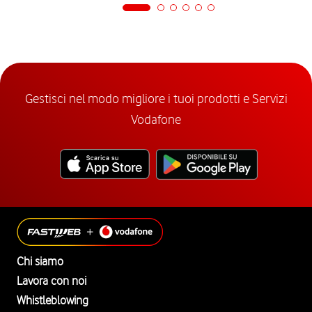
Gestisci nel modo migliore i tuoi prodotti e Servizi
Vodafone
Chi siamo
Lavora con noi
Whistleblowing