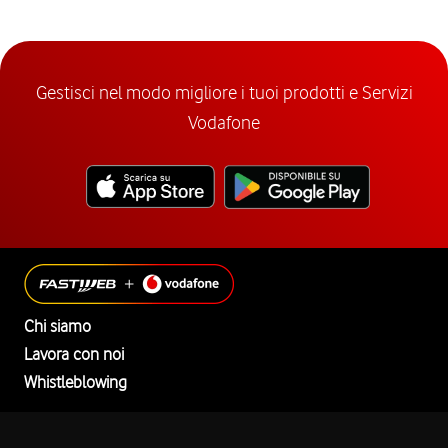
Gestisci nel modo migliore i tuoi prodotti e Servizi
Vodafone
Chi siamo
Lavora con noi
Whistleblowing