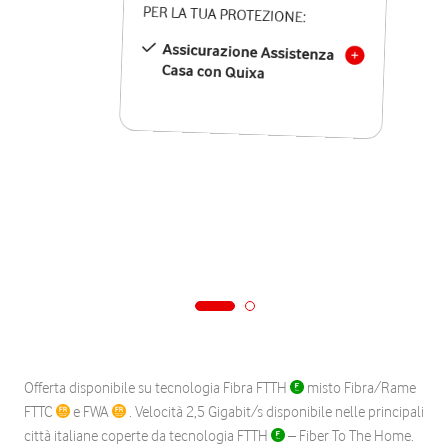
PER LA TUA PROTEZIONE:
Assicurazione Assistenza
Casa con Quixa
Offerta disponibile su tecnologia Fibra FTTH
misto Fibra/Rame
FTTC
e FWA
. Velocità 2,5 Gigabit/s disponibile nelle principali
città italiane coperte da tecnologia FTTH
– Fiber To The Home.