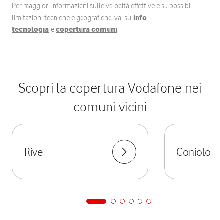
Per maggiori informazioni sulle velocità effettive e su possibili
limitazioni tecniche e geografiche, vai su
info
tecnologia
e
copertura comuni
.
Scopri la copertura Vodafone nei
comuni vicini
Rive
Coniolo