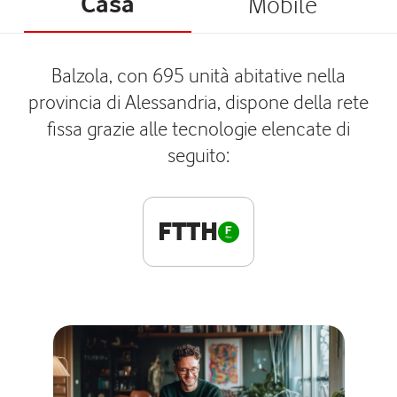
Casa
Mobile
Balzola, con 695 unità abitative nella
provincia di Alessandria, dispone della rete
fissa grazie alle tecnologie elencate di
seguito:
FTTH