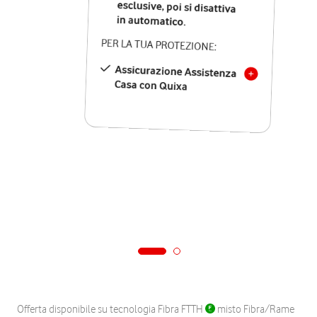
in automatico.
PER LA TUA PROTEZIONE:
Assicurazione Assistenza
Casa con Quixa
Offerta disponibile su tecnologia Fibra FTTH
misto Fibra/Rame