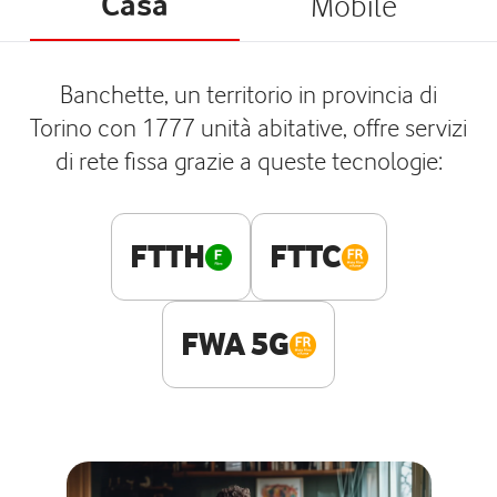
Casa
Mobile
Banchette, un territorio in provincia di
Torino con 1777 unità abitative, offre servizi
di rete fissa grazie a queste tecnologie:
FTTH
FTTC
FWA 5G