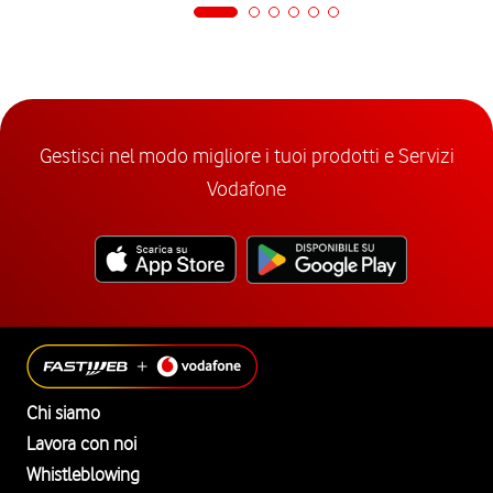
Gestisci nel modo migliore i tuoi prodotti e Servizi
Vodafone
Chi siamo
Lavora con noi
Whistleblowing