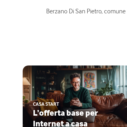
Berzano Di San Pietro, comune as
CASA START
L’offerta base per
Internet a casa