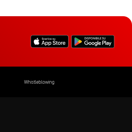
Whistleblowing