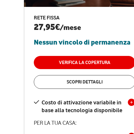
RETE FISSA
27,95€
/mese
Nessun vincolo di permanenza
VERIFICA LA COPERTURA
SCOPRI DETTAGLI
Costo di attivazione variabile in
base alla tecnologia disponibile
PER LA TUA CASA: