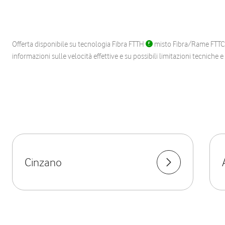
Offerta disponibile su tecnologia Fibra FTTH
misto Fibra/Rame FTT
informazioni sulle velocità effettive e su possibili limitazioni tecniche 
Cinzano