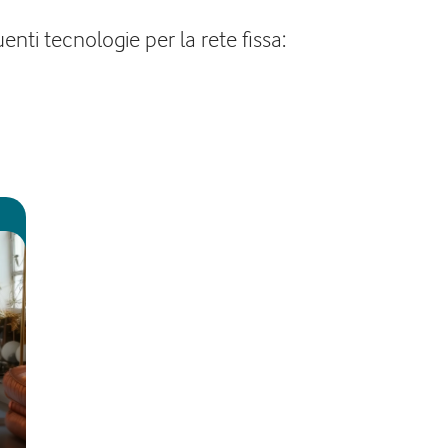
nti tecnologie per la rete fissa: