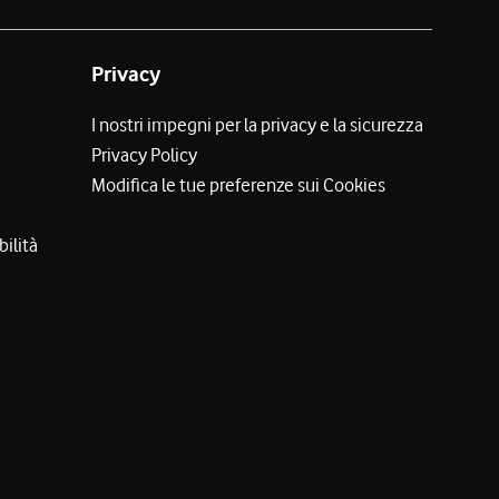
Privacy
I nostri impegni per la privacy e la sicurezza
Privacy Policy
Modifica le tue preferenze sui Cookies
bilità