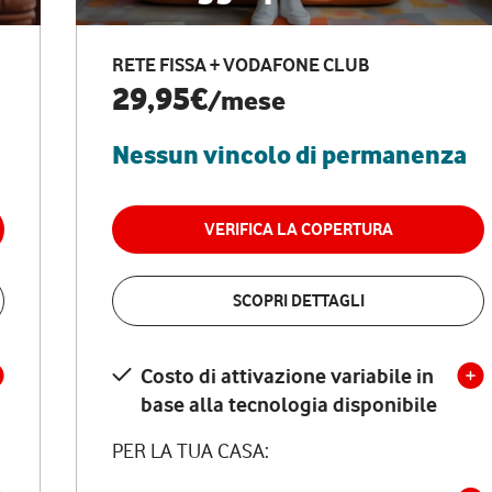
RETE FISSA + VODAFONE CLUB
29,95€
/mese
Nessun vincolo di permanenza
VERIFICA LA COPERTURA
SCOPRI DETTAGLI
Costo di attivazione variabile in
base alla tecnologia disponibile
PER LA TUA CASA: