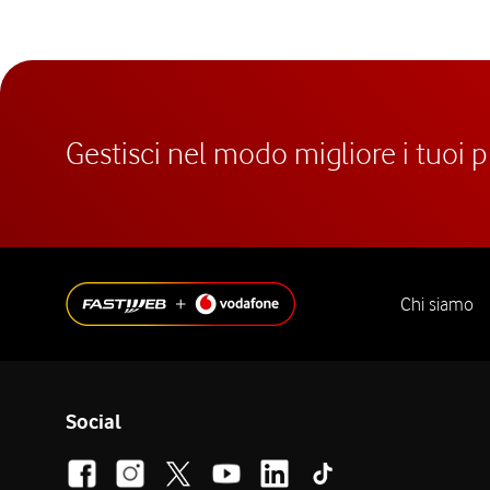
Gestisci nel modo migliore i tuoi 
Chi siamo
Social