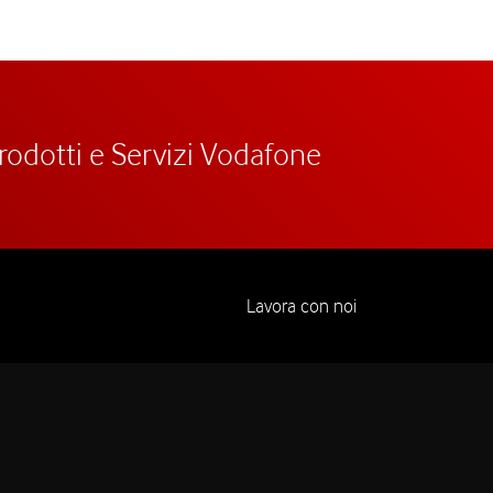
prodotti e Servizi Vodafone
Lavora con noi