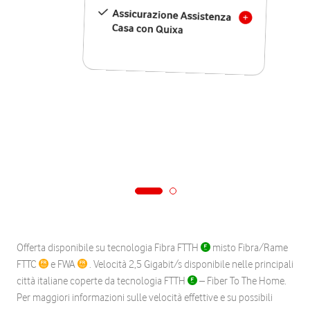
Assicurazione Assistenza
Casa con Quixa
Offerta disponibile su tecnologia Fibra FTTH
misto Fibra/Rame
FTTC
e FWA
. Velocità 2,5 Gigabit/s disponibile nelle principali
città italiane coperte da tecnologia FTTH
– Fiber To The Home.
Per maggiori informazioni sulle velocità effettive e su possibili