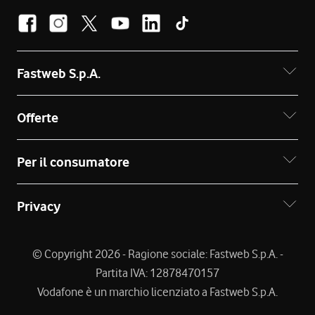
Fastweb S.p.A.
Offerte
Per il consumatore
Privacy
© Copyright 2026 - Ragione sociale: Fastweb S.p.A. -
Partita IVA: 12878470157
Vodafone è un marchio licenziato a Fastweb S.p.A.