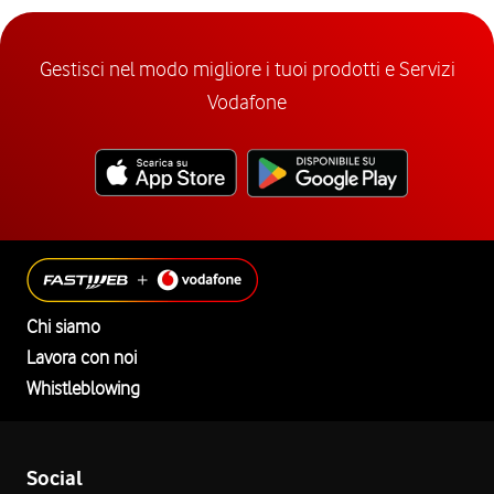
Gestisci nel modo migliore i tuoi prodotti e Servizi
Vodafone
Chi siamo
Lavora con noi
Whistleblowing
Social