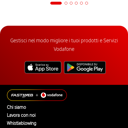
Gestisci nel modo migliore i tuoi prodotti e Servizi
Vodafone
Chi siamo
Lavora con noi
Whistleblowing