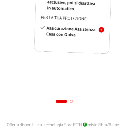
in automatico.
PER LA TUA PROTEZIONE:
Assicurazione Assistenza
Casa con Quixa
Offerta disponibile su tecnologia Fibra FTTH
misto Fibra/Rame