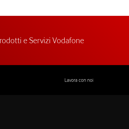
prodotti e Servizi Vodafone
Lavora con noi