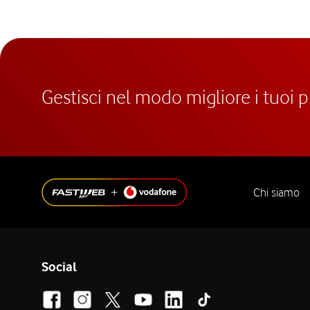
Gestisci nel modo migliore i tuoi 
Chi siamo
Social