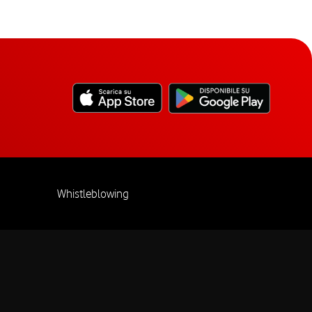
Whistleblowing