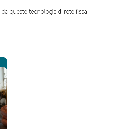
 da queste tecnologie di rete fissa: