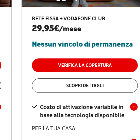
RETE FISSA + VODAFONE CLUB
29,95€
/mese
Nessun vincolo di permanenza
VERIFICA LA COPERTURA
SCOPRI DETTAGLI
Costo di attivazione variabile in
base alla tecnologia disponibile
PER LA TUA CASA: