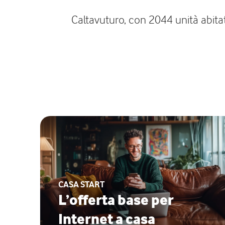
Caltavuturo, con 2044 unità abitati
CASA START
L’offerta base per
Internet a casa