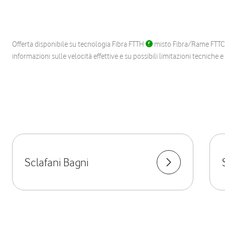
Offerta disponibile su tecnologia Fibra FTTH
misto Fibra/Rame FTT
informazioni sulle velocità effettive e su possibili limitazioni tecniche 
Sclafani Bagni