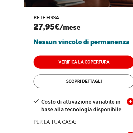
RETE FISSA
27,95€
/mese
Nessun vincolo di permanenza
VERIFICA LA COPERTURA
SCOPRI DETTAGLI
Costo di attivazione variabile in
base alla tecnologia disponibile
PER LA TUA CASA: