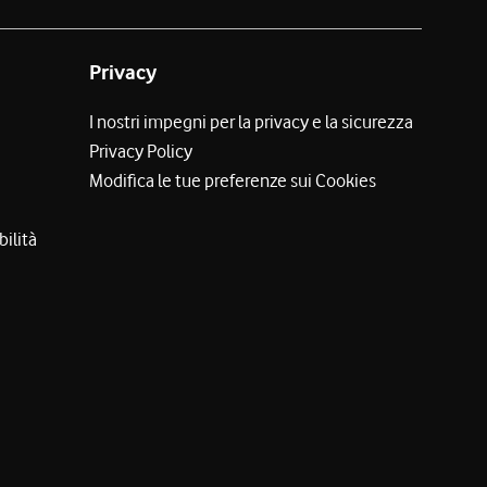
Privacy
I nostri impegni per la privacy e la sicurezza
Privacy Policy
Modifica le tue preferenze sui Cookies
bilità