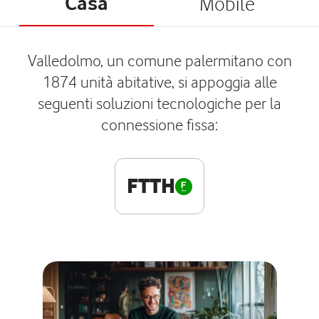
Casa
Mobile
Valledolmo, un comune palermitano con
1874 unità abitative, si appoggia alle
seguenti soluzioni tecnologiche per la
connessione fissa:
FTTH