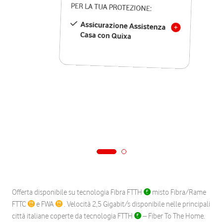
PER LA TUA PROTEZIONE:
Assicurazione Assistenza
Casa con Quixa
Offerta disponibile su tecnologia Fibra FTTH
misto Fibra/Rame
FTTC
e FWA
. Velocità 2,5 Gigabit/s disponibile nelle principali
città italiane coperte da tecnologia FTTH
– Fiber To The Home.