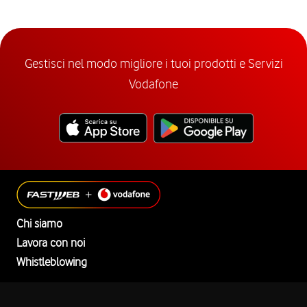
Gestisci nel modo migliore i tuoi prodotti e Servizi
Vodafone
Chi siamo
Lavora con noi
Whistleblowing