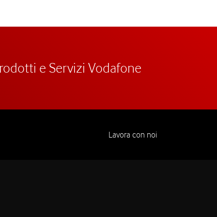
prodotti e Servizi Vodafone
Lavora con noi