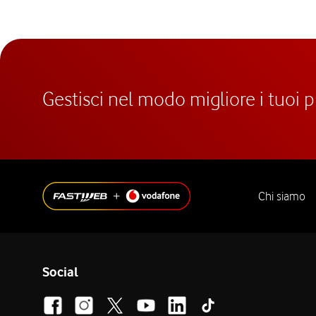
Gestisci nel modo migliore i tuoi 
Chi siamo
Social