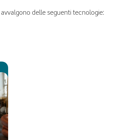
i avvalgono delle seguenti tecnologie: