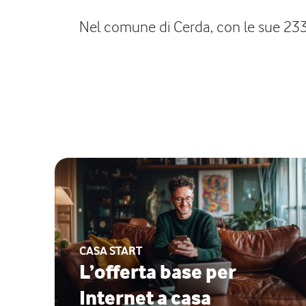
Nel comune di Cerda, con le sue 2330 
CASA START
L’offerta base per
Internet a casa