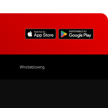
Whistleblowing