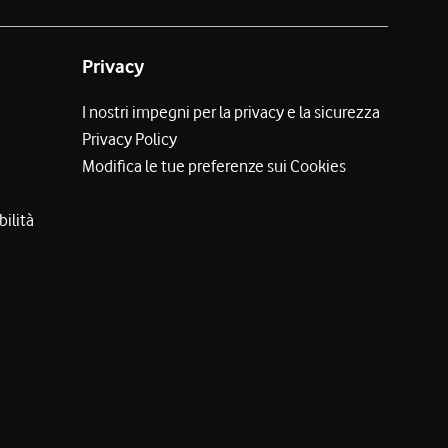
Privacy
I nostri impegni per la privacy e la sicurezza
Privacy Policy
Modifica le tue preferenze sui Cookies
bilità