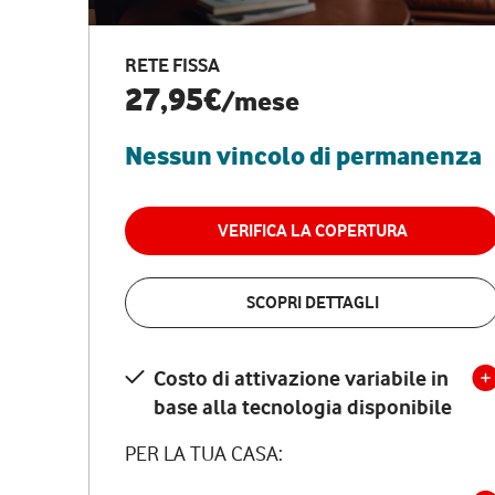
RETE FISSA
27,95€
/mese
Nessun vincolo di permanenza
VERIFICA LA COPERTURA
SCOPRI DETTAGLI
Costo di attivazione variabile in
base alla tecnologia disponibile
PER LA TUA CASA: