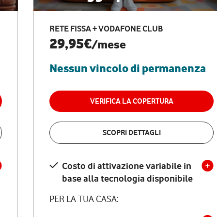
RETE FISSA + VODAFONE CLUB
29,95€
/mese
Nessun vincolo di permanenza
VERIFICA LA COPERTURA
SCOPRI DETTAGLI
Costo di attivazione variabile in
base alla tecnologia disponibile
PER LA TUA CASA: