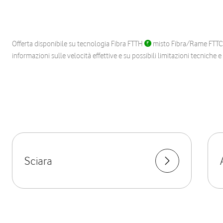
Offerta disponibile su tecnologia Fibra FTTH
misto Fibra/Rame FTT
informazioni sulle velocità effettive e su possibili limitazioni tecniche 
Sciara