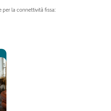
er la connettività fissa: