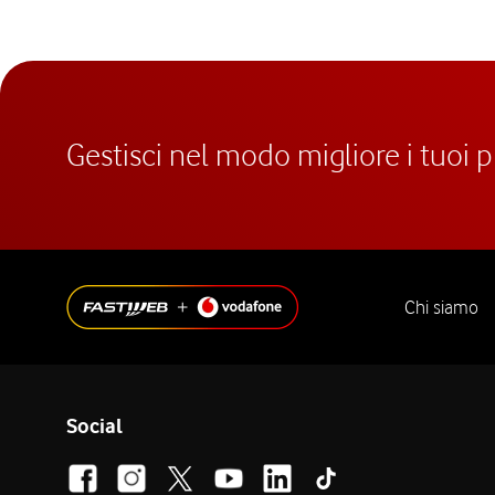
Gestisci nel modo migliore i tuoi 
Chi siamo
Social