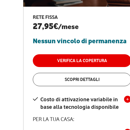
RETE FISSA
27,95€
/mese
Nessun vincolo di permanenza
VERIFICA LA COPERTURA
SCOPRI DETTAGLI
Costo di attivazione variabile in
base alla tecnologia disponibile
PER LA TUA CASA: