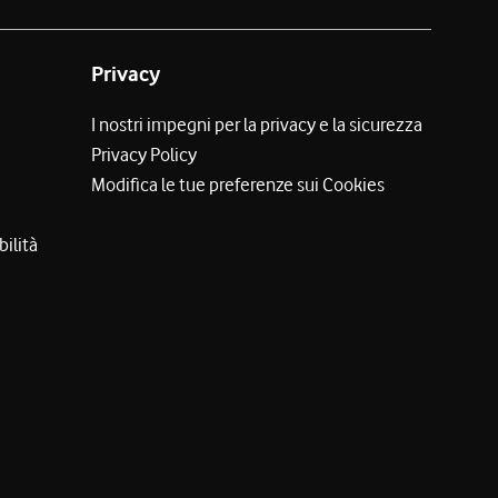
Privacy
I nostri impegni per la privacy e la sicurezza
Privacy Policy
Modifica le tue preferenze sui Cookies
bilità