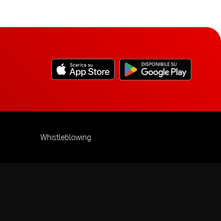
Whistleblowing