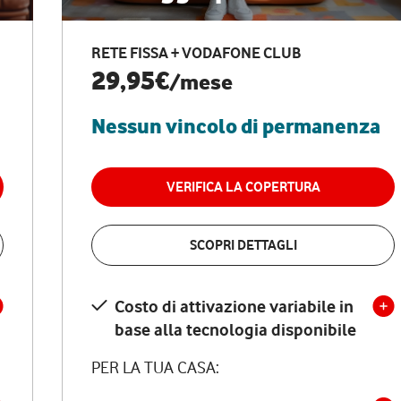
RETE FISSA + VODAFONE CLUB
29,95€
/mese
Nessun vincolo di permanenza
VERIFICA LA COPERTURA
SCOPRI DETTAGLI
Costo di attivazione variabile in
base alla tecnologia disponibile
PER LA TUA CASA: