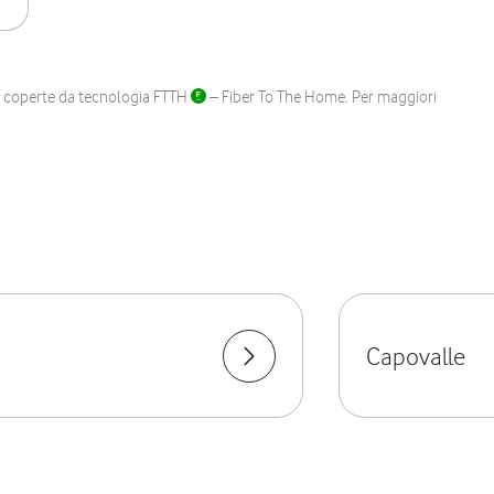
ane coperte da tecnologia FTTH
– Fiber To The Home. Per maggiori
Capovalle