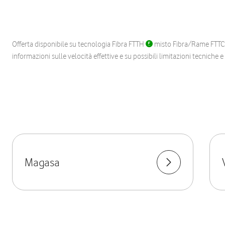
Offerta disponibile su tecnologia Fibra FTTH
misto Fibra/Rame FTT
informazioni sulle velocità effettive e su possibili limitazioni tecniche 
Magasa