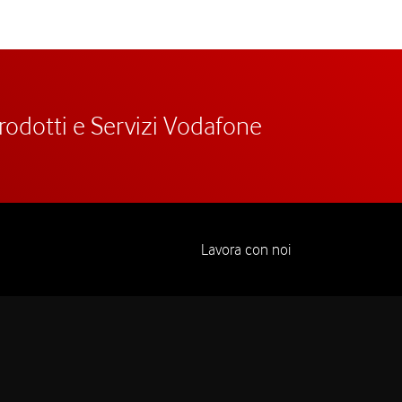
prodotti e Servizi Vodafone
Lavora con noi