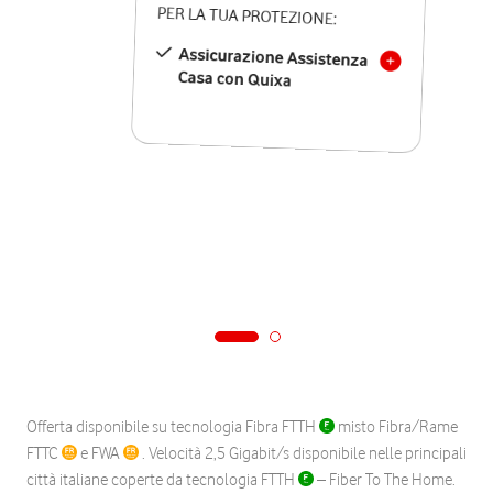
PER LA TUA PROTEZIONE:
Assicurazione Assistenza
Casa con Quixa
Offerta disponibile su tecnologia Fibra FTTH
misto Fibra/Rame
FTTC
e FWA
. Velocità 2,5 Gigabit/s disponibile nelle principali
città italiane coperte da tecnologia FTTH
– Fiber To The Home.