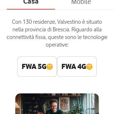
Casa
Mobile
Con 130 residenze, Valvestino è situato
nella provincia di Brescia. Riguardo alla
connettività fissa, queste sono le tecnologie
operative:
FWA 5G
FWA 4G