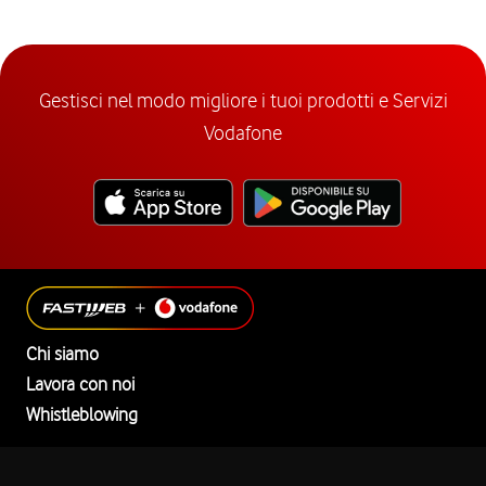
Gestisci nel modo migliore i tuoi prodotti e Servizi
Vodafone
Chi siamo
Lavora con noi
Whistleblowing