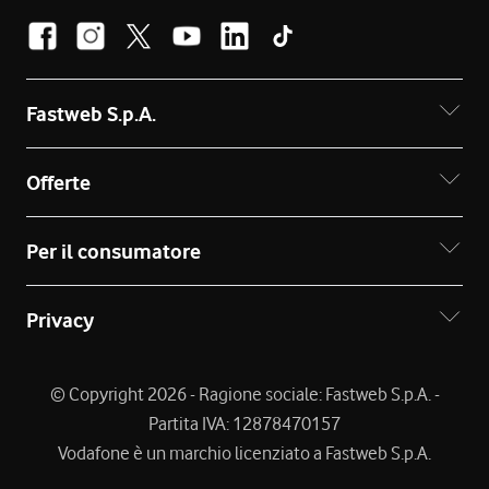
Fastweb S.p.A.
Offerte
Per il consumatore
Privacy
© Copyright 2026 - Ragione sociale: Fastweb S.p.A. -
Partita IVA: 12878470157
Vodafone è un marchio licenziato a Fastweb S.p.A.