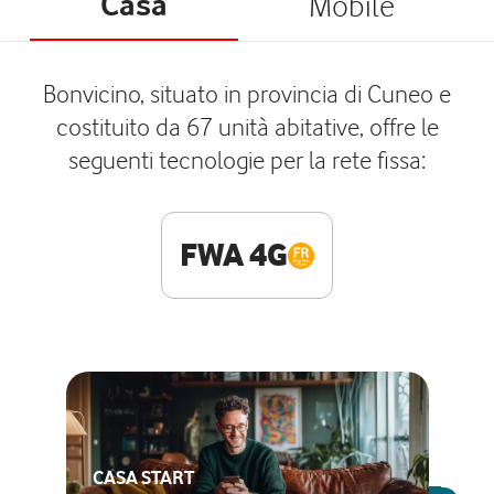
Casa
Mobile
Bonvicino, situato in provincia di Cuneo e
costituito da 67 unità abitative, offre le
seguenti tecnologie per la rete fissa:
FWA 4G
CASA START