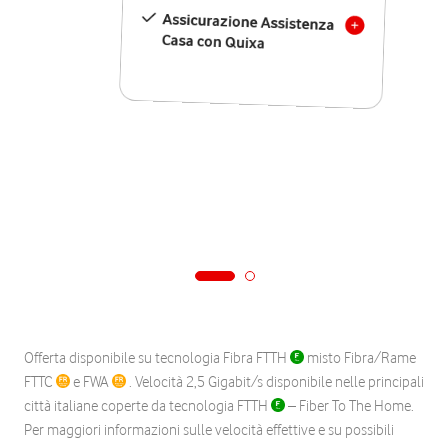
Assicurazione Assistenza
Casa con Quixa
Offerta disponibile su tecnologia Fibra FTTH
misto Fibra/Rame
FTTC
e FWA
. Velocità 2,5 Gigabit/s disponibile nelle principali
città italiane coperte da tecnologia FTTH
– Fiber To The Home.
Per maggiori informazioni sulle velocità effettive e su possibili