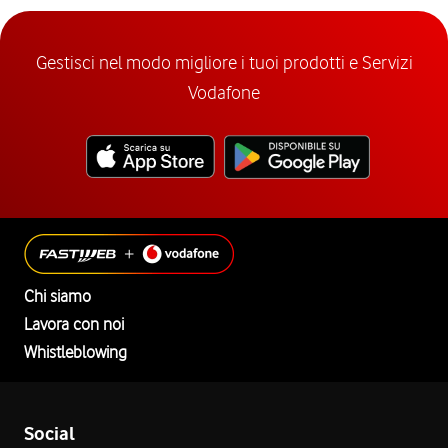
Gestisci nel modo migliore i tuoi prodotti e Servizi
Vodafone
Chi siamo
Lavora con noi
Whistleblowing
Social