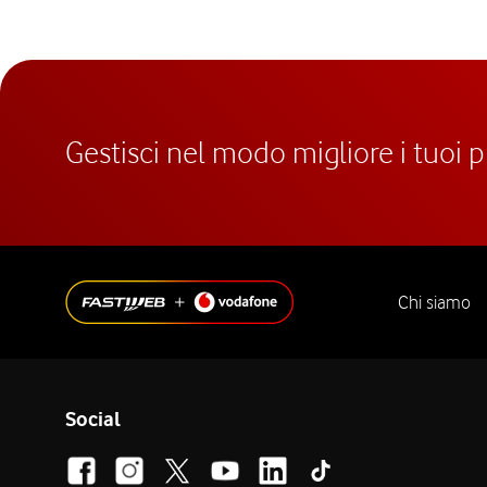
Gestisci nel modo migliore i tuoi 
Chi siamo
Social