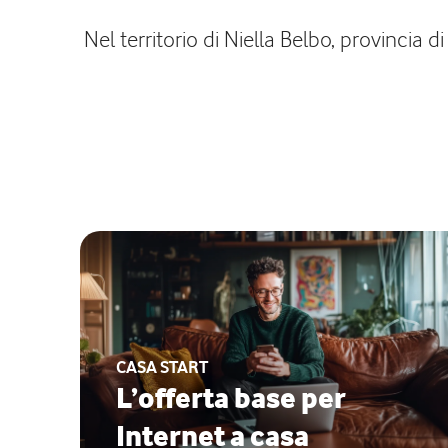
Nel territorio di Niella Belbo, provincia 
CASA START
L’offerta base per
Internet a casa