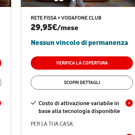
RETE FISSA + VODAFONE CLUB
29,95€
/mese
Nessun vincolo di permanenza
VERIFICA LA COPERTURA
SCOPRI DETTAGLI
Costo di attivazione variabile in
base alla tecnologia disponibile
PER LA TUA CASA: