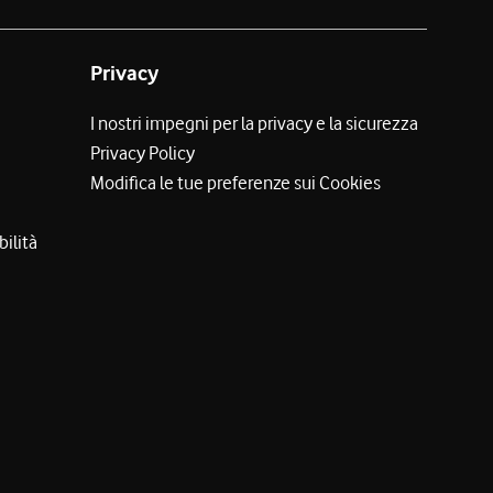
Privacy
I nostri impegni per la privacy e la sicurezza
Privacy Policy
Modifica le tue preferenze sui Cookies
bilità