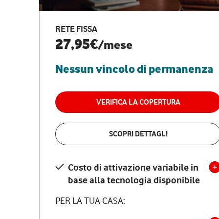
RETE FISSA
27,95€
/mese
Nessun vincolo di permanenza
VERIFICA LA COPERTURA
SCOPRI DETTAGLI
Costo di attivazione variabile in
base alla tecnologia disponibile
PER LA TUA CASA: