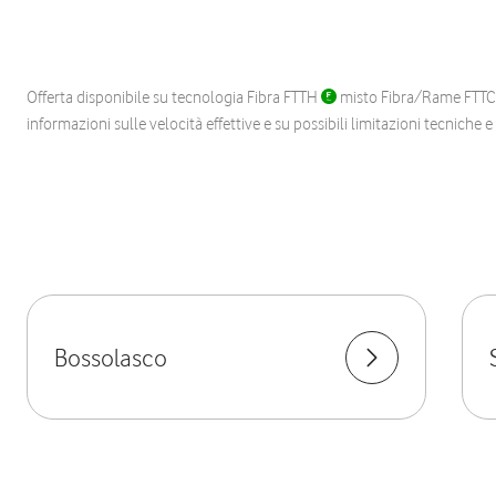
Offerta disponibile su tecnologia Fibra FTTH
misto Fibra/Rame FTT
informazioni sulle velocità effettive e su possibili limitazioni tecniche 
Bossolasco