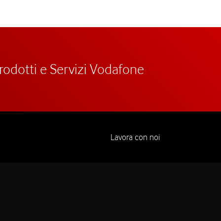
prodotti e Servizi Vodafone
Lavora con noi