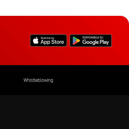
Whistleblowing