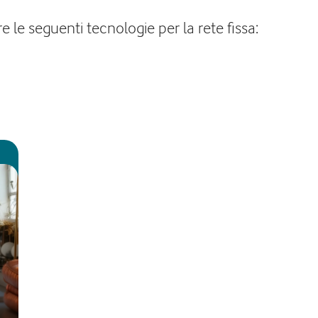
e le seguenti tecnologie per la rete fissa: