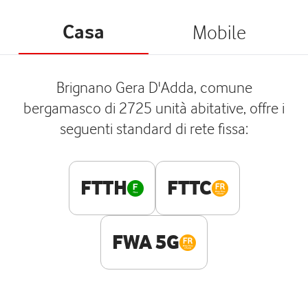
Casa
Mobile
Brignano Gera D'Adda, comune
bergamasco di 2725 unità abitative, offre i
seguenti standard di rete fissa:
FTTH
FTTC
FWA 5G