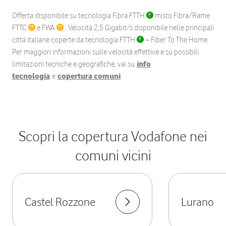
Offerta disponibile su tecnologia Fibra FTTH
misto Fibra/Rame
FTTC
e FWA
. Velocità 2,5 Gigabit/s disponibile nelle principali
città italiane coperte da tecnologia FTTH
– Fiber To The Home.
Per maggiori informazioni sulle velocità effettive e su possibili
limitazioni tecniche e geografiche, vai su
info
tecnologia
e
copertura comuni
.
Scopri la copertura Vodafone nei
comuni vicini
Castel Rozzone
Lurano