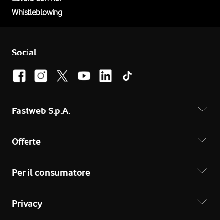
Whistleblowing
Social
Fastweb S.p.A.
Offerte
Per il consumatore
Privacy