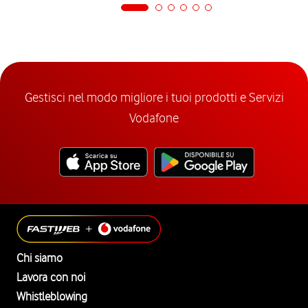
Gestisci nel modo migliore i tuoi prodotti e Servizi
Vodafone
Chi siamo
Lavora con noi
Whistleblowing