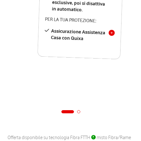
in automatico.
PER LA TUA PROTEZIONE:
Assicurazione Assistenza
Casa con Quixa
Offerta disponibile su tecnologia Fibra FTTH
misto Fibra/Rame